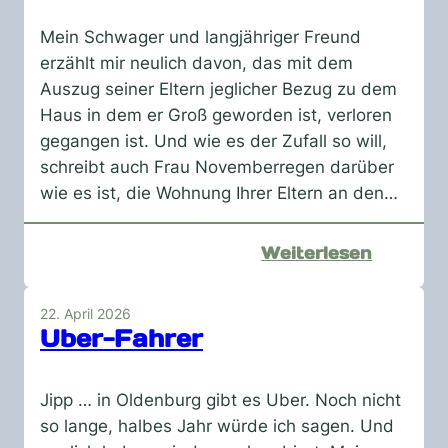
Mein Schwager und langjähriger Freund
erzählt mir neulich davon, das mit dem
Auszug seiner Eltern jeglicher Bezug zu dem
Haus in dem er Groß geworden ist, verloren
gegangen ist. Und wie es der Zufall so will,
schreibt auch Frau Novemberregen darüber
wie es ist, die Wohnung Ihrer Eltern an den…
:
Weiterlesen
Zuhaus
22. April 2026
Uber-Fahrer
Jipp … in Oldenburg gibt es Uber. Noch nicht
so lange, halbes Jahr würde ich sagen. Und