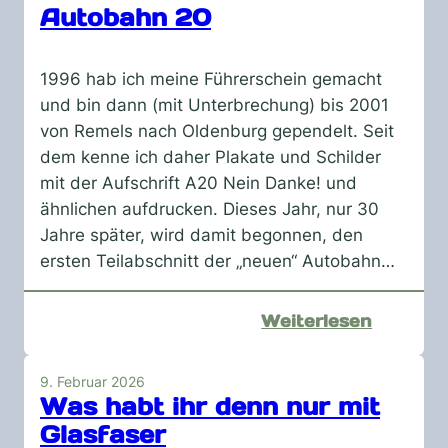
Autobahn 20
1996 hab ich meine Führerschein gemacht
und bin dann (mit Unterbrechung) bis 2001
von Remels nach Oldenburg gependelt. Seit
dem kenne ich daher Plakate und Schilder
mit der Aufschrift A20 Nein Danke! und
ähnlichen aufdrucken. Dieses Jahr, nur 30
Jahre später, wird damit begonnen, den
ersten Teilabschnitt der „neuen“ Autobahn…
:
Weiterlesen
Autoba
20
9. Februar 2026
Was habt ihr denn nur mit
Glasfaser