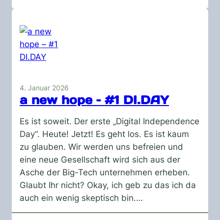
Hacker
4. Januar 2026
a new hope – #1 DI.DAY
Es ist soweit. Der erste „Digital Independence
Day“. Heute! Jetzt! Es geht los. Es ist kaum
zu glauben. Wir werden uns befreien und
eine neue Gesellschaft wird sich aus der
Asche der Big-Tech unternehmen erheben.
Glaubt Ihr nicht? Okay, ich geb zu das ich da
auch ein wenig skeptisch bin.…