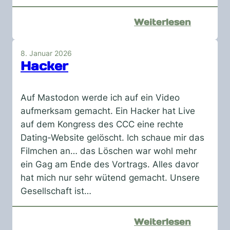
:
Weiterlesen
Krankfe
8. Januar 2026
Hacker
Auf Mastodon werde ich auf ein Video
aufmerksam gemacht. Ein Hacker hat Live
auf dem Kongress des CCC eine rechte
Dating-Website gelöscht. Ich schaue mir das
Filmchen an… das Löschen war wohl mehr
ein Gag am Ende des Vortrags. Alles davor
hat mich nur sehr wütend gemacht. Unsere
Gesellschaft ist…
:
Weiterlesen