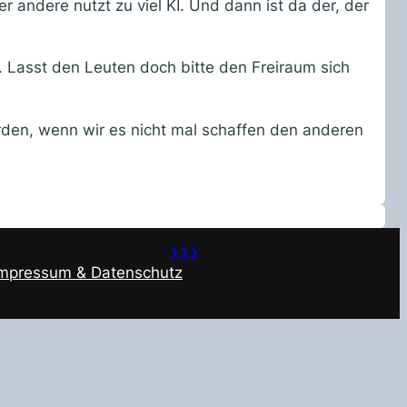
er andere nutzt zu viel KI. Und dann ist da der, der
. Lasst den Leuten doch bitte den Freiraum sich
erden, wenn wir es nicht mal schaffen den anderen
❯❯❯
Impressum & Datenschutz