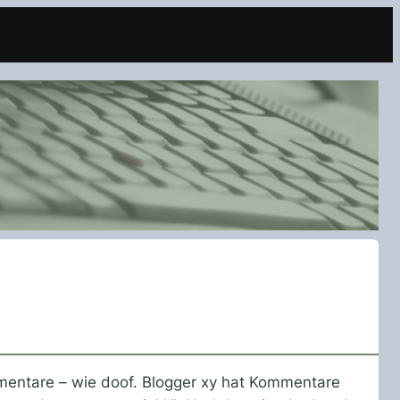
mmentare – wie doof. Blogger xy hat Kommentare