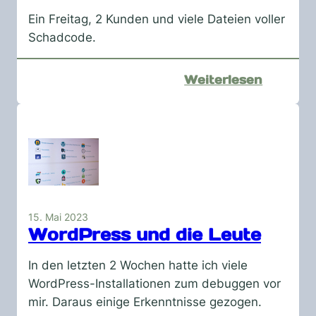
Dateien
Ein Freitag, 2 Kunden und viele Dateien voller
im
Schadcode.
Internet
:
Weiterlesen
Gehackt
WP
15. Mai 2023
WordPress und die Leute
In den letzten 2 Wochen hatte ich viele
WordPress-Installationen zum debuggen vor
mir. Daraus einige Erkenntnisse gezogen.