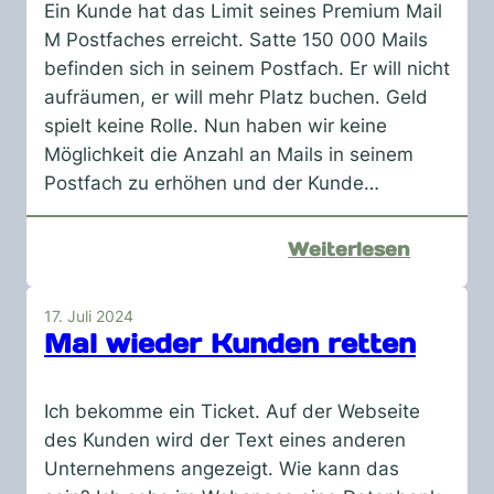
Ein Kunde hat das Limit seines Premium Mail
M Postfaches erreicht. Satte 150 000 Mails
befinden sich in seinem Postfach. Er will nicht
aufräumen, er will mehr Platz buchen. Geld
spielt keine Rolle. Nun haben wir keine
Möglichkeit die Anzahl an Mails in seinem
Postfach zu erhöhen und der Kunde…
:
Weiterlesen
Geld
spielt
17. Juli 2024
keine
Mal wieder Kunden retten
Rolle
Ich bekomme ein Ticket. Auf der Webseite
des Kunden wird der Text eines anderen
Unternehmens angezeigt. Wie kann das