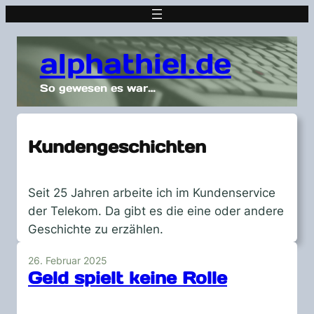
alphathiel.de
So gewesen es war…
Kundengeschichten
Seit 25 Jahren arbeite ich im Kundenservice
der Telekom. Da gibt es die eine oder andere
Geschichte zu erzählen.
26. Februar 2025
Geld spielt keine Rolle