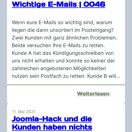
Arbeits
Wichtige E-Mails | 0046
Wenn eure E-Mails so wichtig sind, warum
liegen die dann unsortiert im Posteingang?
Zwei Kunden mit ganz ähnlichen Problemen.
Beide versuchen Ihre E-Mails zu retten.
Kunde A hat das Kündigungsschreiben von
uns nicht erhalten und konnte so keiner der
zahlreichen angebotenen Möglichkeiten
nutzen sein Postfach zu retten. Kunde B will…
:
Weiterlesen
Wichtig
E-
11. Mai 2021
Mails
Joomla-Hack und die
|
Kunden haben nichts
0046