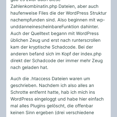
Zahlenkombinatin.php Dateien, aber auch
haufenweise Files die der WordPress Struktur
nachempfunden sind. Also beginnen mit wp-
unddanneinescheinbareFunktion dahinter.
Auch der Quelltext begann mit WordPress
üblichen Zeug und erst nach runterscrollen
kam der kryptische Schadcode. Bei der
anderen befand sich im Kopf der index.php
direkt der Schadcode der immer mehr Zeug
nach geladen hat.
Auch die .htaccess Dateien waren um
geschrieben. Nachdem ich also alles an
Schrotte entfernt hatte, hab ich mich ins
WordPress eingeloggt und habe hier einfach
mal alles Plugins gelöscht, die offenbar
keinen Sinn ergeben (drei verschiedene