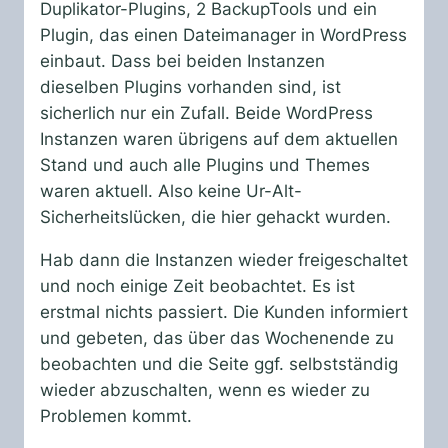
Duplikator-Plugins, 2 BackupTools und ein
Plugin, das einen Dateimanager in WordPress
einbaut. Dass bei beiden Instanzen
dieselben Plugins vorhanden sind, ist
sicherlich nur ein Zufall. Beide WordPress
Instanzen waren übrigens auf dem aktuellen
Stand und auch alle Plugins und Themes
waren aktuell. Also keine Ur-Alt-
Sicherheitslücken, die hier gehackt wurden.
Hab dann die Instanzen wieder freigeschaltet
und noch einige Zeit beobachtet. Es ist
erstmal nichts passiert. Die Kunden informiert
und gebeten, das über das Wochenende zu
beobachten und die Seite ggf. selbstständig
wieder abzuschalten, wenn es wieder zu
Problemen kommt.