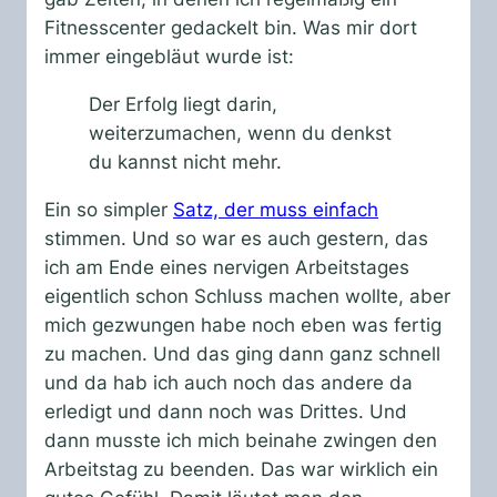
Fitnesscenter gedackelt bin. Was mir dort
immer eingebläut wurde ist:
Der Erfolg liegt darin,
weiterzumachen, wenn du denkst
du kannst nicht mehr.
Ein so simpler
Satz, der muss einfach
stimmen. Und so war es auch gestern, das
ich am Ende eines nervigen Arbeitstages
eigentlich schon Schluss machen wollte, aber
mich gezwungen habe noch eben was fertig
zu machen. Und das ging dann ganz schnell
und da hab ich auch noch das andere da
erledigt und dann noch was Drittes. Und
dann musste ich mich beinahe zwingen den
Arbeitstag zu beenden. Das war wirklich ein