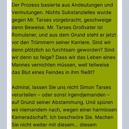
Der Prozess basierte aus Andeutungen und
Vermutungen. Nichts Substanzielles wurde
gegen Mr. Tarses vorgebracht, geschweige
denn Beweise. Mr. Tarses Großvater ist
Romulaner, und aus dem Grund steht er jetzt
vor den Trümmern seiner Karriere. Sind wir
denn plötzlich so furchtsam geworden? Sind
wir denn so feige? Dass wir das Leben eines
Mannes vernichten müssen, weil teilweise
das Blut eines Feindes in ihm fließt?
Admiral, lassen Sie uns nicht Simon Tarses
verurteilen – oder sonst irgendjemanden –
auf Grund seiner Abstammung. Und spüren
wir niemandem nach, wegen einer harmlosen
Kameradschaft. Ich beschwöre Sie. Machen
Sie nicht weiter mit diesem… diesem