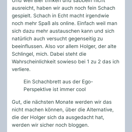
Und weil Bier trinken und sabbeln nicht
ausreicht, haben wir auch noch fein Schach
gespielt. Schach in Echt macht irgendwie
noch mehr Spaß als online. Einfach weil man
sich dazu mehr austauschen kann und sich
natürlich auch versucht gegenseitig zu
beeinflussen. Also vor allem Holger, der alte
Schlingel, mich. Dabei steht die
Wahrscheinlichkeit sowieso bei 1 zu 2 das ich
verliere.
Ein Schachbrett aus der Ego-
Perspektive ist immer cool
Gut, die nächsten Monate werden wir das
nicht machen können, über die Alternative,
die der Holger sich da ausgedacht hat,
werden wir sicher noch bloggen.