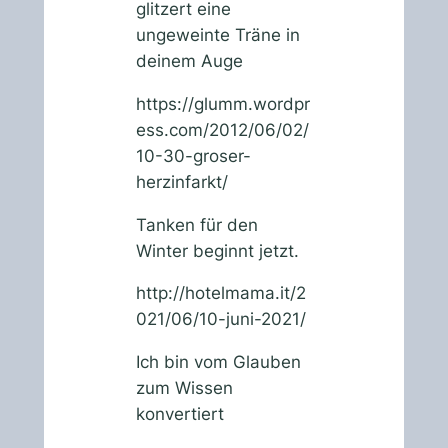
glitzert eine
ungeweinte Träne in
deinem Auge
https://glumm.wordpr
ess.com/2012/06/02/
10-30-groser-
herzinfarkt/
Tanken für den
Winter beginnt jetzt.
http://hotelmama.it/2
021/06/10-juni-2021/
Ich bin vom Glauben
zum Wissen
konvertiert