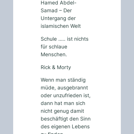
Hamed Abdel-
Samad – Der
Untergang der
islamischen Welt
Schule ….. ist nichts
für schlaue
Menschen.
Rick & Morty
Wenn man ständig
müde, ausgebrannt
oder unzufrieden ist,
dann hat man sich
nicht genug damit
beschäftigt den Sinn
des eigenen Lebens