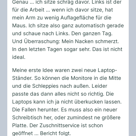
Genau … ich sitze schräg davor. Links ist der
für die Arbeit … wenn ich davor sitze, hat
mein Arm zu wenig Auflagefläche für die
Maus. Ich sitze also ganz automatisch gerade
und schaue nach Links. Den ganzen Tag.
Und Überraschung: Mein Nacken schmerzt.
In den letzten Tagen sogar sehr. Das ist nicht
ideal.
Meine erste Idee waren zwei neue Laptop-
Ständer. So können die Monitore in die Mitte
und die Schleppies nach außen. Leider
passte das dann alles nicht so richtig. Die
Laptops kann ich ja nicht überkucken lassen.
Die Fallen herunter. Es muss also ein neuer
Schreibtisch her, oder zumindest ne größere
Platte. Der Zuschnittservice ist schon
geöffnet … Bericht folgt.