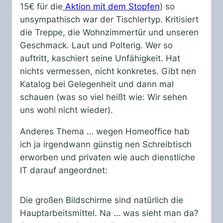
15€ für die
Aktion mit dem Stopfen
) so
unsympathisch war der Tischlertyp. Kritisiert
die Treppe, die Wohnzimmertür und unseren
Geschmack. Laut und Polterig. Wer so
auftritt, kaschiert seine Unfähigkeit. Hat
nichts vermessen, nicht konkretes. Gibt nen
Katalog bei Gelegenheit und dann mal
schauen (was so viel heißt wie: Wir sehen
uns wohl nicht wieder).
Anderes Thema … wegen Homeoffice hab
ich ja irgendwann günstig nen Schreibtisch
erworben und privaten wie auch dienstliche
IT darauf angeordnet:
Die großen Bildschirme sind natürlich die
Hauptarbeitsmittel. Na … was sieht man da?