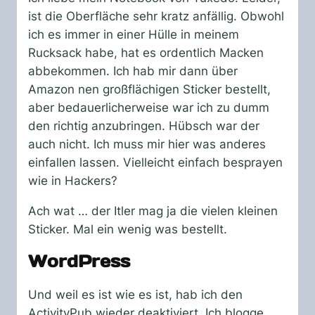
ist die Oberfläche sehr kratz anfällig. Obwohl
ich es immer in einer Hülle in meinem
Rucksack habe, hat es ordentlich Macken
abbekommen. Ich hab mir dann über
Amazon nen großflächigen Sticker bestellt,
aber bedauerlicherweise war ich zu dumm
den richtig anzubringen. Hübsch war der
auch nicht. Ich muss mir hier was anderes
einfallen lassen. Vielleicht einfach besprayen
wie in Hackers?
Ach wat … der Itler mag ja die vielen kleinen
Sticker. Mal ein wenig was bestellt.
WordPress
Und weil es ist wie es ist, hab ich den
ActivityPub wieder deaktiviert. Ich blogge