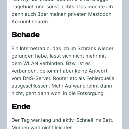
Tagebuch und sonst nichts. Das möchte ich
dann auch über meinen privaten Mastodon
Account sharen.
Schade
Ein Internetradio, das ich im Schrank wieder
gefunden habe, lässt sich nicht mehr mit
dem WLAN verbinden. Bzw. ist es
verbunden, bekommt aber keine Antwort
vom DNS-Server. Router etc als Fehlerquelle
ausgeschlossen. Mehr Aufwand lohnt dann
nicht, geht dann wohl in die Entsorgung.
Ende
Der Tag war lang und aktiv. Schnell ins Bett.
Morgen wird nicht leichter.