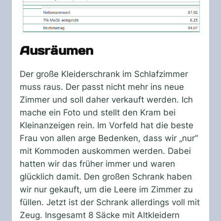
Ausräumen
Der große Kleiderschrank im Schlafzimmer
muss raus. Der passt nicht mehr ins neue
Zimmer und soll daher verkauft werden. Ich
mache ein Foto und stellt den Kram bei
Kleinanzeigen rein. Im Vorfeld hat die beste
Frau von allen arge Bedenken, dass wir „nur“
mit Kommoden auskommen werden. Dabei
hatten wir das früher immer und waren
glücklich damit. Den großen Schrank haben
wir nur gekauft, um die Leere im Zimmer zu
füllen. Jetzt ist der Schrank allerdings voll mit
Zeug. Insgesamt 8 Säcke mit Altkleidern