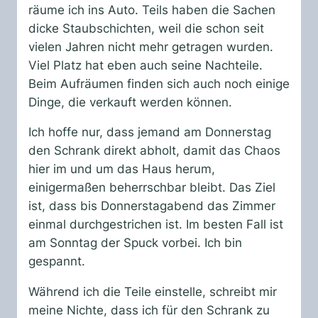
räume ich ins Auto. Teils haben die Sachen
dicke Staubschichten, weil die schon seit
vielen Jahren nicht mehr getragen wurden.
Viel Platz hat eben auch seine Nachteile.
Beim Aufräumen finden sich auch noch einige
Dinge, die verkauft werden können.
Ich hoffe nur, dass jemand am Donnerstag
den Schrank direkt abholt, damit das Chaos
hier im und um das Haus herum,
einigermaßen beherrschbar bleibt. Das Ziel
ist, dass bis Donnerstagabend das Zimmer
einmal durchgestrichen ist. Im besten Fall ist
am Sonntag der Spuck vorbei. Ich bin
gespannt.
Während ich die Teile einstelle, schreibt mir
meine Nichte, dass ich für den Schrank zu