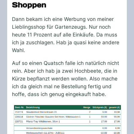
Shoppen
Dann bekam ich eine Werbung von meiner
Lieblingsshop für Gartenzeugs. Nur noch
heute 11 Prozent auf alle Einkäufe. Da muss
ich ja zuschlagen. Hab ja quasi keine andere
Wahl.
Auf so einen Quatsch falle ich natürlich nicht
rein. Aber ich hab ja zwei Hochbeete, die in
Kürze bepflanzt werden wollen. Also mache
ich da gleich mal ne Bestellung fertig und
hoffe, dass ich genug eingekauft habe.