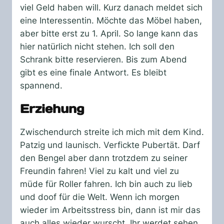
viel Geld haben will. Kurz danach meldet sich
eine Interessentin. Möchte das Möbel haben,
aber bitte erst zu 1. April. So lange kann das
hier natürlich nicht stehen. Ich soll den
Schrank bitte reservieren. Bis zum Abend
gibt es eine finale Antwort. Es bleibt
spannend.
Erziehung
Zwischendurch streite ich mich mit dem Kind.
Patzig und launisch. Verfickte Pubertät. Darf
den Bengel aber dann trotzdem zu seiner
Freundin fahren! Viel zu kalt und viel zu
müde für Roller fahren. Ich bin auch zu lieb
und doof für die Welt. Wenn ich morgen
wieder im Arbeitsstress bin, dann ist mir das
auch alles wieder wurscht. Ihr werdet sehen.