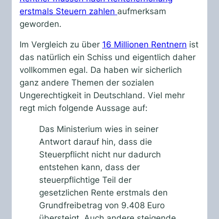
erstmals Steuern zahlen
aufmerksam
geworden.
Im Vergleich zu über
16 Millionen Rentnern
ist
das natürlich ein Schiss und eigentlich daher
vollkommen egal. Da haben wir sicherlich
ganz andere Themen der sozialen
Ungerechtigkeit in Deutschland. Viel mehr
regt mich folgende Aussage auf:
Das Ministerium wies in seiner
Antwort darauf hin, dass die
Steuerpflicht nicht nur dadurch
entstehen kann, dass der
steuerpflichtige Teil der
gesetzlichen Rente erstmals den
Grundfreibetrag von 9.408 Euro
übersteigt. Auch andere steigende