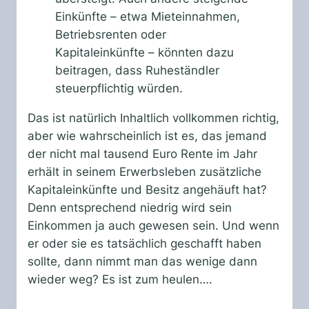
Einkünfte – etwa Mieteinnahmen,
Betriebsrenten oder
Kapitaleinkünfte – könnten dazu
beitragen, dass Ruheständler
steuerpflichtig würden.
Das ist natürlich Inhaltlich vollkommen richtig,
aber wie wahrscheinlich ist es, das jemand
der nicht mal tausend Euro Rente im Jahr
erhält in seinem Erwerbsleben zusätzliche
Kapitaleinkünfte und Besitz angehäuft hat?
Denn entsprechend niedrig wird sein
Einkommen ja auch gewesen sein. Und wenn
er oder sie es tatsächlich geschafft haben
sollte, dann nimmt man das wenige dann
wieder weg? Es ist zum heulen….