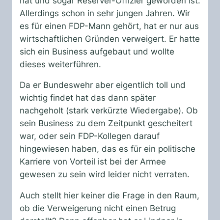
hat und sogar Reserver-Offizier geworden ist.
Allerdings schon in sehr jungen Jahren. Wir
es für einen FDP-Mann gehört, hat er nur aus
wirtschaftlichen Gründen verweigert. Er hatte
sich ein Business aufgebaut und wollte
dieses weiterführen.
Da er Bundeswehr aber eigentlich toll und
wichtig findet hat das dann später
nachgeholt (stark verkürzte Wiedergabe). Ob
sein Business zu dem Zeitpunkt gescheitert
war, oder sein FDP-Kollegen darauf
hingewiesen haben, das es für ein politische
Karriere von Vorteil ist bei der Armee
gewesen zu sein wird leider nicht verraten.
Auch stellt hier keiner die Frage in den Raum,
ob die Verweigerung nicht einen Betrug