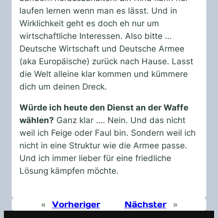
laufen lernen wenn man es lässt. Und in
Wirklichkeit geht es doch eh nur um
wirtschaftliche Interessen. Also bitte …
Deutsche Wirtschaft und Deutsche Armee
(aka Europäische) zurück nach Hause. Lasst
die Welt alleine klar kommen und kümmere
dich um deinen Dreck.
Würde ich heute den Dienst an der Waffe
wählen?
Ganz klar …. Nein. Und das nicht
weil ich Feige oder Faul bin. Sondern weil ich
nicht in eine Struktur wie die Armee passe.
Und ich immer lieber für eine friedliche
Lösung kämpfen möchte.
«
Vorheriger
Nächster
»