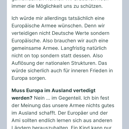
immer die Möglichkeit uns zu schützen.
Ich würde mir allerdings tatsächlich eine
Europäische Armee wünschen. Denn wir
verteidigen nicht Deutsche Werte sondern
Europäische. Also brauchen wir auch eine
gemeinsame Armee. Langfristig natürlich
nicht on top sondern statt dessen. Also
Auflösung der nationalen Strukturen. Das
würde sicherlich auch für inneren Frieden in
Europa sorgen.
Muss Europa im Ausland vertedigt
werden?
Nein … im Gegenteil. Ich bin fest
der Meinung das unsere Armee nichts gutes
im Ausland schafft. Der Europäer und der
Ami sollten endlich lernen sich aus anderen
Ländern herauszuhalten. Ein Kind kann nur