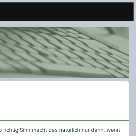
o richtig Sinn macht das natürlich nur dann, wenn