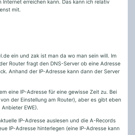
Internet erreichen kann. Das kann ich relativ
enst mit.
l.de ein und zak ist man da wo man sein will. Im
 der Router fragt den DNS-Server ob eine Adresse
ck. Anhand der IP-Adresse kann dann der Server
nem eine IP-Adresse für eine gewisse Zeit zu. Bei
n der Einstellung am Router), aber es gibt eben
m Anbieter EWE).
ktuelle IP-Adresse auslesen und die A-Records
eue IP-Adresse hinterlegen (eine IP-Adresse kann