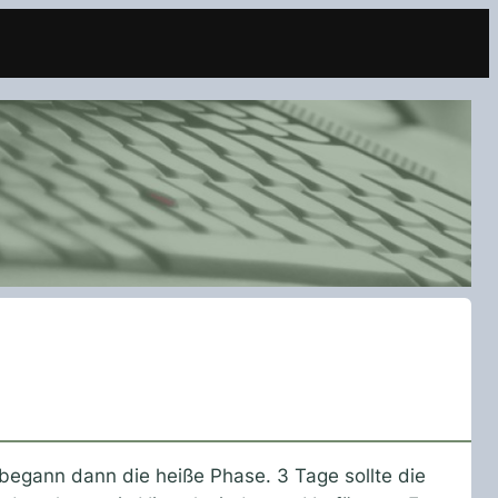
ann dann die heiße Phase. 3 Tage sollte die