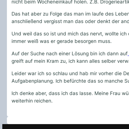
nicht beim Wocheneinkauf holen. Z.B. Drogerieart
Das hat aber zu Folge das man im laufe des Leben
anschließend vergisst man das oder denkt der an
Und weil das so ist und mich das nervt, wollte ich 
immer weiß was er gerade besorgen muss.
Auf der Suche nach einer Lösung bin ich dann auf
greift auf mein Kram zu, ich kann alles selber verw
Leider war ich so schlau und hab mir vorher die 
Aufgabenplanung. Ich befürchte das so manche Sup
Ich denke aber, dass ich das lasse. Meine Frau 
weiterhin reichen.