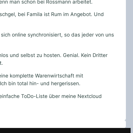
 wenn man schon bei Rossmann arbeitet.
schgel, bei Famila ist Rum im Angebot. Und
sich online synchronisiert, so das jeder von uns
s und selbst zu hosten. Genial. Kein Dritter
t.
eine komplette Warenwirtschaft mit
 bin total hin- und hergerissen.
 einfache ToDo-Liste über meine Nextcloud