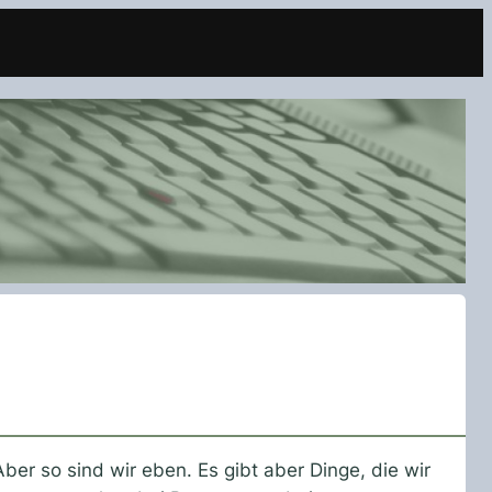
ber so sind wir eben. Es gibt aber Dinge, die wir