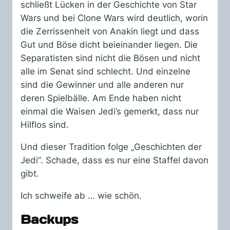
schließt Lücken in der Geschichte von Star
Wars und bei Clone Wars wird deutlich, worin
die Zerrissenheit von Anakin liegt und dass
Gut und Böse dicht beieinander liegen. Die
Separatisten sind nicht die Bösen und nicht
alle im Senat sind schlecht. Und einzelne
sind die Gewinner und alle anderen nur
deren Spielbälle. Am Ende haben nicht
einmal die Waisen Jedi’s gemerkt, dass nur
Hilflos sind.
Und dieser Tradition folge „Geschichten der
Jedi“. Schade, dass es nur eine Staffel davon
gibt.
Ich schweife ab … wie schön.
Backups