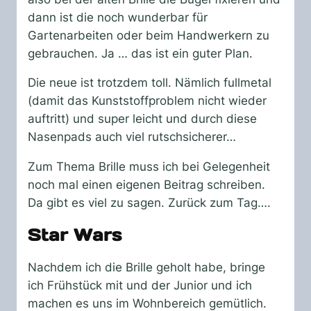
dann ist die noch wunderbar für
Gartenarbeiten oder beim Handwerkern zu
gebrauchen. Ja … das ist ein guter Plan.
Die neue ist trotzdem toll. Nämlich fullmetal
(damit das Kunststoffproblem nicht wieder
auftritt) und super leicht und durch diese
Nasenpads auch viel rutschsicherer…
Zum Thema Brille muss ich bei Gelegenheit
noch mal einen eigenen Beitrag schreiben.
Da gibt es viel zu sagen. Zurück zum Tag….
Star Wars
Nachdem ich die Brille geholt habe, bringe
ich Frühstück mit und der Junior und ich
machen es uns im Wohnbereich gemütlich.