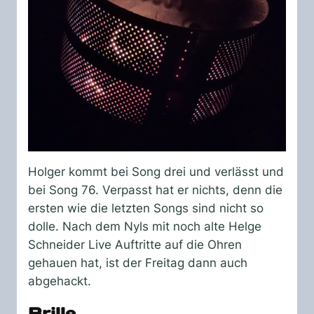
Holger kommt bei Song drei und verlässt und
bei Song 76. Verpasst hat er nichts, denn die
ersten wie die letzten Songs sind nicht so
dolle. Nach dem Nyls mit noch alte Helge
Schneider Live Auftritte auf die Ohren
gehauen hat, ist der Freitag dann auch
abgehackt.
Brille