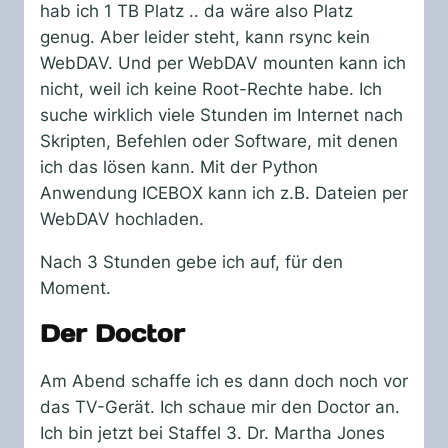
hab ich 1 TB Platz .. da wäre also Platz
genug. Aber leider steht, kann rsync kein
WebDAV. Und per WebDAV mounten kann ich
nicht, weil ich keine Root-Rechte habe. Ich
suche wirklich viele Stunden im Internet nach
Skripten, Befehlen oder Software, mit denen
ich das lösen kann. Mit der Python
Anwendung ICEBOX kann ich z.B. Dateien per
WebDAV hochladen.
Nach 3 Stunden gebe ich auf, für den
Moment.
Der Doctor
Am Abend schaffe ich es dann doch noch vor
das TV-Gerät. Ich schaue mir den Doctor an.
Ich bin jetzt bei Staffel 3. Dr. Martha Jones