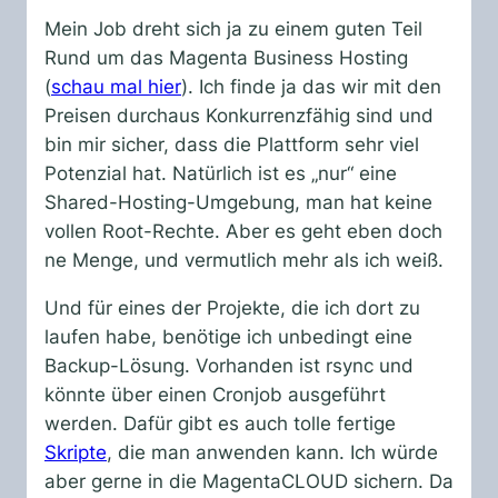
Mein Job dreht sich ja zu einem guten Teil
Rund um das Magenta Business Hosting
(
schau mal hier
). Ich finde ja das wir mit den
Preisen durchaus Konkurrenzfähig sind und
bin mir sicher, dass die Plattform sehr viel
Potenzial hat. Natürlich ist es „nur“ eine
Shared-Hosting-Umgebung, man hat keine
vollen Root-Rechte. Aber es geht eben doch
ne Menge, und vermutlich mehr als ich weiß.
Und für eines der Projekte, die ich dort zu
laufen habe, benötige ich unbedingt eine
Backup-Lösung. Vorhanden ist rsync und
könnte über einen Cronjob ausgeführt
werden. Dafür gibt es auch tolle fertige
Skripte
, die man anwenden kann. Ich würde
aber gerne in die MagentaCLOUD sichern. Da