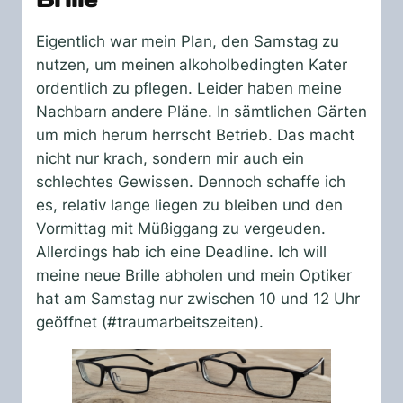
Eigentlich war mein Plan, den Samstag zu
nutzen, um meinen alkoholbedingten Kater
ordentlich zu pflegen. Leider haben meine
Nachbarn andere Pläne. In sämtlichen Gärten
um mich herum herrscht Betrieb. Das macht
nicht nur krach, sondern mir auch ein
schlechtes Gewissen. Dennoch schaffe ich
es, relativ lange liegen zu bleiben und den
Vormittag mit Müßiggang zu vergeuden.
Allerdings hab ich eine Deadline. Ich will
meine neue Brille abholen und mein Optiker
hat am Samstag nur zwischen 10 und 12 Uhr
geöffnet (#traumarbeitszeiten).