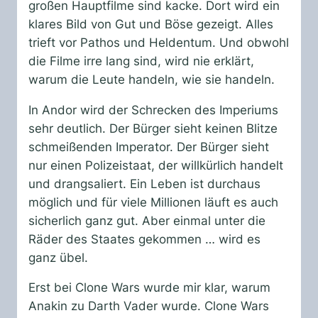
großen Hauptfilme sind kacke. Dort wird ein
klares Bild von Gut und Böse gezeigt. Alles
trieft vor Pathos und Heldentum. Und obwohl
die Filme irre lang sind, wird nie erklärt,
warum die Leute handeln, wie sie handeln.
In Andor wird der Schrecken des Imperiums
sehr deutlich. Der Bürger sieht keinen Blitze
schmeißenden Imperator. Der Bürger sieht
nur einen Polizeistaat, der willkürlich handelt
und drangsaliert. Ein Leben ist durchaus
möglich und für viele Millionen läuft es auch
sicherlich ganz gut. Aber einmal unter die
Räder des Staates gekommen … wird es
ganz übel.
Erst bei Clone Wars wurde mir klar, warum
Anakin zu Darth Vader wurde. Clone Wars