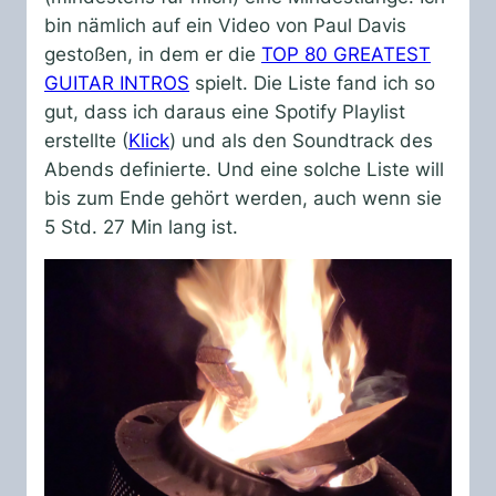
bin nämlich auf ein Video von Paul Davis
gestoßen, in dem er die
TOP 80 GREATEST
GUITAR INTROS
spielt. Die Liste fand ich so
gut, dass ich daraus eine Spotify Playlist
erstellte (
Klick
) und als den Soundtrack des
Abends definierte. Und eine solche Liste will
bis zum Ende gehört werden, auch wenn sie
5 Std. 27 Min lang ist.