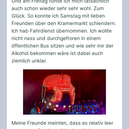
Und am Freitag fühlte ich mich tatsächlich
auch schon wieder sehr sehr wohl. Zum
Glück. So konnte ich Samstag mit lieben
Freunden über den Kramermarkt schlendern.
Ich hab Fahrdienst übernommen. Ich wollte
nicht nass und durchgefroren in einem
öffentlichen Bus sitzen und wie sehr mir der
Alkohol bekommen wäre ist dabei auch
ziemlich unklar.
Meine Freunde meinten, dass es relativ leer