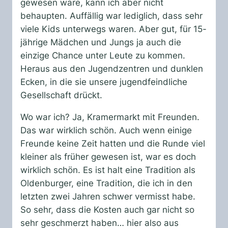
gewesen wäre, kann ich aber nicht
behaupten. Auffällig war lediglich, dass sehr
viele Kids unterwegs waren. Aber gut, für 15-
jährige Mädchen und Jungs ja auch die
einzige Chance unter Leute zu kommen.
Heraus aus den Jugendzentren und dunklen
Ecken, in die sie unsere jugendfeindliche
Gesellschaft drückt.
Wo war ich? Ja, Kramermarkt mit Freunden.
Das war wirklich schön. Auch wenn einige
Freunde keine Zeit hatten und die Runde viel
kleiner als früher gewesen ist, war es doch
wirklich schön. Es ist halt eine Tradition als
Oldenburger, eine Tradition, die ich in den
letzten zwei Jahren schwer vermisst habe.
So sehr, dass die Kosten auch gar nicht so
sehr geschmerzt haben… hier also aus