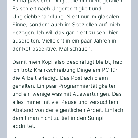
Firma passieren Dinge, die mir nicht gefallen.
Es schreit nach Ungerechtigkeit und
Ungleichbehandlung. Nicht nur im globalen
Sinne, sondern auch im Speziellen auf mich
bezogen. Ich will das gar nicht zu sehr hier
ausbreiten. Vielleicht in ein paar Jahren in
der Retrospektive. Mal schauen.
Damit mein Kopf also beschäftigt bleibt, hab
ich trotz Krankschreibung Dinge am PC für
die Arbeit erledigt. Das Postfach clean
gehalten. Ein paar Programmiertätigkeiten
und ein wenige was mit Auswertungen. Das
alles immer mit viel Pause und versuchtem
Abstand von der eigentlichen Arbeit. Einfach,
damit man nicht zu tief in den Sumpf
abdriftet.