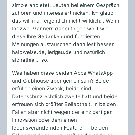
simple anbietet. Leuten bei einem Gespräch
zuhören und interessiert nicken. Ich glaub
das will man eigentlich nicht wirklich… Wenn
Ihr zwei Männern dabei folgen wollt wie
diese Ihre Gedanken und fundierten
Meinungen austauschen dann lest besser
halbweise.de, lerigau.de und natürlich
alphathiel… so.
Was haben diese beiden Apps WhatsApp
und Clubhouse aber gemeinsam? Beide
erfüllen einen Zweck, beide sind
Datenschutzrechtlich zweifelhaft und beide
erfreuen sich größter Beliebtheit. In beiden
Fällen aber nicht wegen der einzigartigen
Innovation oder dem einen
lebensverändernden Feature. In beiden