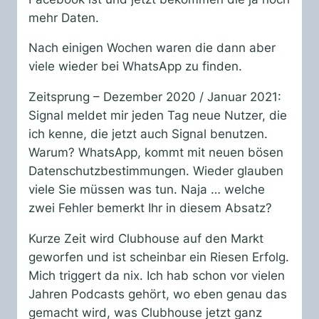
mehr Daten.
Nach einigen Wochen waren die dann aber
viele wieder bei WhatsApp zu finden.
Zeitsprung – Dezember 2020 / Januar 2021:
Signal meldet mir jeden Tag neue Nutzer, die
ich kenne, die jetzt auch Signal benutzen.
Warum? WhatsApp, kommt mit neuen bösen
Datenschutzbestimmungen. Wieder glauben
viele Sie müssen was tun. Naja … welche
zwei Fehler bemerkt Ihr in diesem Absatz?
Kurze Zeit wird Clubhouse auf den Markt
geworfen und ist scheinbar ein Riesen Erfolg.
Mich triggert da nix. Ich hab schon vor vielen
Jahren Podcasts gehört, wo eben genau das
gemacht wird, was Clubhouse jetzt ganz