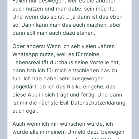
Fällen nur deswegen, weil es die anderen
auch nutzen und man dabei sein möchte.
Und wenn das so ist … ja dann ist das eben
so. Dann kann man das auch machen, aber
dann soll man auch dazu stehen.
Oder anders: Wenn ich seit vielen Jahren
WhatsApp nutze, weil es für meine
Lebensrealität durchaus seine Vorteile hat,
dann hab ich für mich entschieden das zu
tun. Ich hab dabei sehr ausgewogen
abgeklärt, ob ich das Risiko eingehe, das
diese App in sich trägt und fertig. Und dann
ist mir die nächste Evil-Datenschutzerklärung
auch egal.
Auch wenn ich mir wünschen würde, ich
würde alle in meinem Umfeld dazu bewegen