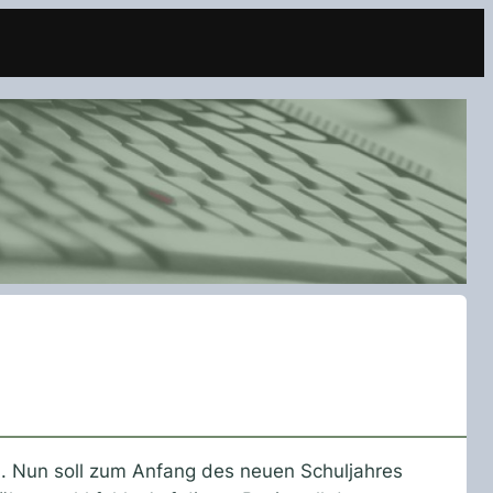
. Nun soll zum Anfang des neuen Schuljahres