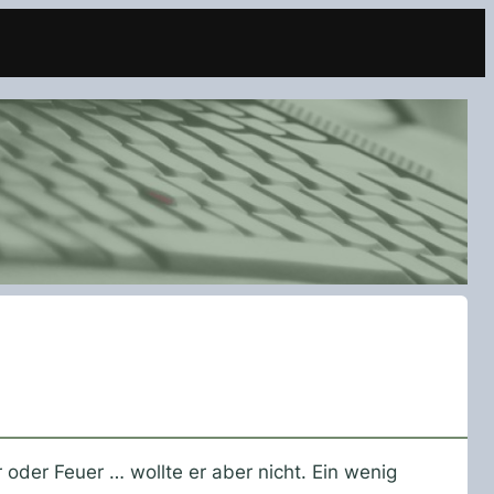
oder Feuer … wollte er aber nicht. Ein wenig