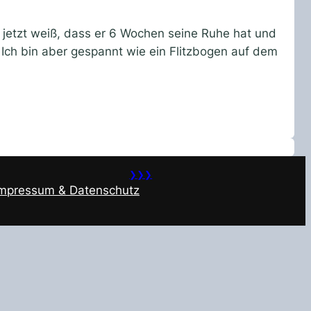
d jetzt weiß, dass er 6 Wochen seine Ruhe hat und
 Ich bin aber gespannt wie ein Flitzbogen auf dem
❯❯❯
Impressum & Datenschutz