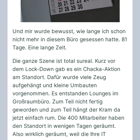
Und mir wurde bewusst, wie lange ich schon
nicht mehr in diesem Büro gesessen hatte. 81
Tage. Eine lange Zeit.
Die ganze Szene ist total sureal. Kurz vor
dem Lock-Down gab es ein Chacka-Aktion
am Standort. Dafür wurde viele Zeug
aufgehängt und kleine Umbauten
vorgenommen. Es entstanden Lounges im
Großraumbüro. Zum Teil nicht fertig
geworden und zum Teil hängt der Kram da
jetzt einfach rum. Die 400 Mitarbeiter haben
den Standort in wenigen Tagen geräumt.
Also wirklich geräumt, weil die Ihre IT