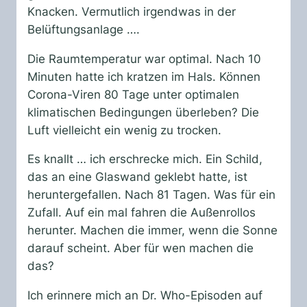
Knacken. Vermutlich irgendwas in der
Belüftungsanlage ….
Die Raumtemperatur war optimal. Nach 10
Minuten hatte ich kratzen im Hals. Können
Corona-Viren 80 Tage unter optimalen
klimatischen Bedingungen überleben? Die
Luft vielleicht ein wenig zu trocken.
Es knallt … ich erschrecke mich. Ein Schild,
das an eine Glaswand geklebt hatte, ist
heruntergefallen. Nach 81 Tagen. Was für ein
Zufall. Auf ein mal fahren die Außenrollos
herunter. Machen die immer, wenn die Sonne
darauf scheint. Aber für wen machen die
das?
Ich erinnere mich an Dr. Who-Episoden auf