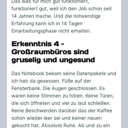
Das was für mich gut funktioniert,
funktioniert gut, weil ich den Job schon seit
14 Jahren mache. Und die notwendige
Erfahrung kann ich in 14 Tagen
Einarbeitungsphase nicht erhalten.
Erkenntnis 4 –
Großraumbüros sind
gruselig und ungesund
Das Notebook bekam seine Datenpakete und
ich hab da gesessen. Füße auf der
Fensterbank. Die Augen geschlossen. Es
waren keine Stimmen zu hören. Keine Türen,
die sich öffneten und viel zu laut schließen.
Keine Beschwerden darüber das der Kaffee
schon wieder leer sei und keiner neuen
gekocht hat. Absolute Ruhe. Ab und zu ein