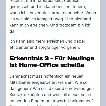
Auch ist die Informationsflut deutlich
gedrosselt und ich kann besser steuern,
wann ich konzentriert arbeiten möchte. Wenn
ich will bin ich komplett weg. Und niemand
kann mich erreichen. Und trotzdem bin ich
da.
Ich kann also mehr erreichen und dabei
effizienter und sorgfältiger vorgehen.
Erkenntnis 3 – Für Neulinge
ist Home-Office scheiße
Demnächst muss hoffentlich ein neuer
Mitarbeiter eingearbeitet werden. Wie soll
das gehen? Wie soll dieser die notwendigen
Kontakte knüpfen und wie soll dieser seine
tausenden Fragen beantwortet bekommen?