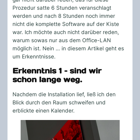
Prozedur satte 6 Stunden veranschlagt
werden und nach 8 Stunden noch immer
nicht die komplette Software auf der Kiste
war. Ich möchte auch nicht darüber reden,
warum sowas nur aus dem Office-LAN
möglich ist. Nein … in diesem Artikel geht es
um Erkenntnisse.
Erkenntnis 1 – sind wir
schon lange weg.
Nachdem die Installation lief, ließ ich den
Blick durch den Raum schweifen und
erblickte einen Kalender.