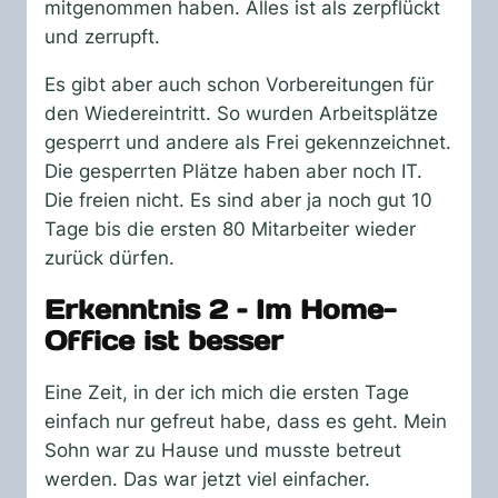
mitgenommen haben. Alles ist als zerpflückt
und zerrupft.
Es gibt aber auch schon Vorbereitungen für
den Wiedereintritt. So wurden Arbeitsplätze
gesperrt und andere als Frei gekennzeichnet.
Die gesperrten Plätze haben aber noch IT.
Die freien nicht. Es sind aber ja noch gut 10
Tage bis die ersten 80 Mitarbeiter wieder
zurück dürfen.
Erkenntnis 2 – Im Home-
Office ist besser
Eine Zeit, in der ich mich die ersten Tage
einfach nur gefreut habe, dass es geht. Mein
Sohn war zu Hause und musste betreut
werden. Das war jetzt viel einfacher.