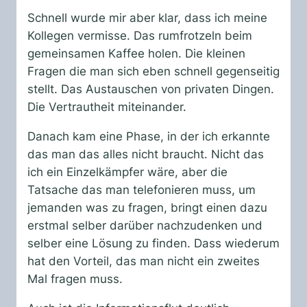
Schnell wurde mir aber klar, dass ich meine
Kollegen vermisse. Das rumfrotzeln beim
gemeinsamen Kaffee holen. Die kleinen
Fragen die man sich eben schnell gegenseitig
stellt. Das Austauschen von privaten Dingen.
Die Vertrautheit miteinander.
Danach kam eine Phase, in der ich erkannte
das man das alles nicht braucht. Nicht das
ich ein Einzelkämpfer wäre, aber die
Tatsache das man telefonieren muss, um
jemanden was zu fragen, bringt einen dazu
erstmal selber darüber nachzudenken und
selber eine Lösung zu finden. Dass wiederum
hat den Vorteil, das man nicht ein zweites
Mal fragen muss.