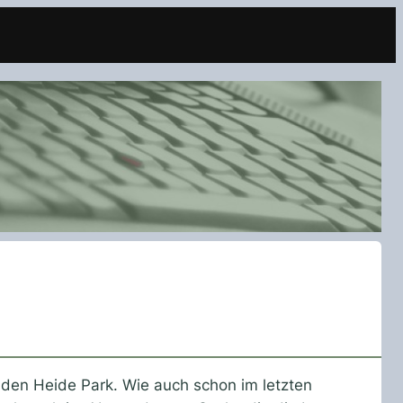
den Heide Park. Wie auch schon im letzten