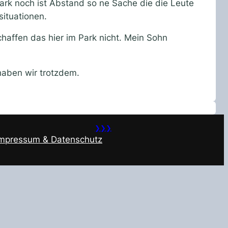
rk noch ist Abstand so ne Sache die die Leute
situationen.
haffen das hier im Park nicht. Mein Sohn
haben wir trotzdem.
❯❯❯
Impressum & Datenschutz