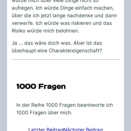
würde mich über viele Dinge nicht so
aufregen. Ich würde Dinge einfach machen,
über die ich jetzt lange nachdenke und dann
verwerfe. Ich würde was riskieren und das
Risiko würde mich belohnen.
Ja … das wäre doch was. Aber ist das
überhaupt eine Charaktereigenschaft?
1000 Fragen
In der Reihe 1000 Fragen beantworte ich
1000 Fragen über mich.
Letzter Beitrag
Nächster Beitrag