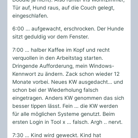
Tür auf, Hund raus, auf die Couch gelegt,
eingeschlafen.
6:00 … aufgewacht, erschrocken. Der Hunde
sitzt geduldig vor dem Fenster.
7:00 … halber Kaffee im Kopf und recht
verquollen in den Arbeitstag starten.
Dringende Aufforderung, mein Windows-
Kennwort zu ändern. Zack schon wieder 12
Monate vorbei. Neues KW ausgedacht… und
schon bei der Wiederholung falsch
eingetragen. Anders KW genommen das sich
besser tippen lässt. Fein … die KW werden
für alle möglichen Systeme genutzt. Beim
ersten Login in Tool x … falsch. Argh .. nervt.
7:30 … Kind wird geweckt. Kind hat