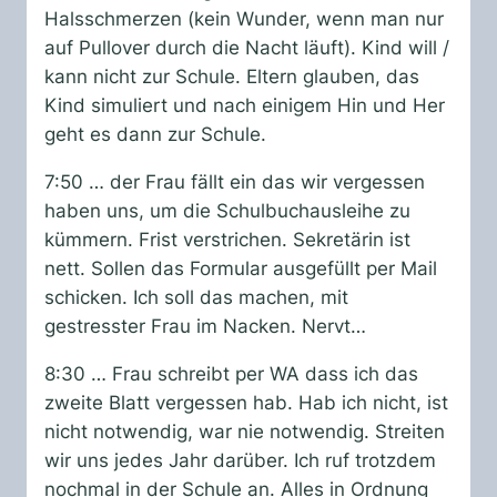
Halsschmerzen (kein Wunder, wenn man nur
auf Pullover durch die Nacht läuft). Kind will /
kann nicht zur Schule. Eltern glauben, das
Kind simuliert und nach einigem Hin und Her
geht es dann zur Schule.
7:50 … der Frau fällt ein das wir vergessen
haben uns, um die Schulbuchausleihe zu
kümmern. Frist verstrichen. Sekretärin ist
nett. Sollen das Formular ausgefüllt per Mail
schicken. Ich soll das machen, mit
gestresster Frau im Nacken. Nervt…
8:30 … Frau schreibt per WA dass ich das
zweite Blatt vergessen hab. Hab ich nicht, ist
nicht notwendig, war nie notwendig. Streiten
wir uns jedes Jahr darüber. Ich ruf trotzdem
nochmal in der Schule an. Alles in Ordnung