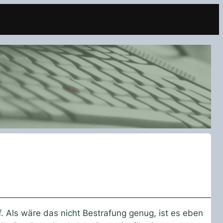
. Als wäre das nicht Bestrafung genug, ist es eben