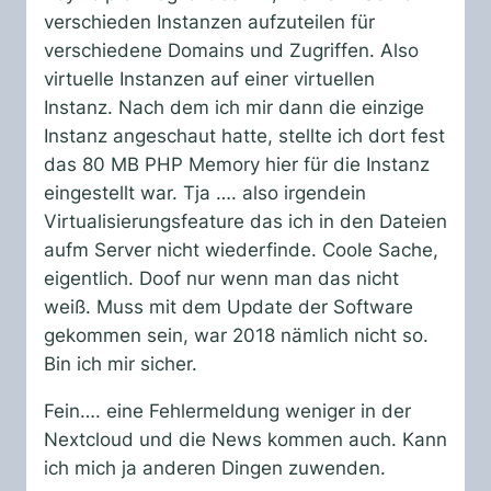
verschieden Instanzen aufzuteilen für
verschiedene Domains und Zugriffen. Also
virtuelle Instanzen auf einer virtuellen
Instanz. Nach dem ich mir dann die einzige
Instanz angeschaut hatte, stellte ich dort fest
das 80 MB PHP Memory hier für die Instanz
eingestellt war. Tja …. also irgendein
Virtualisierungsfeature das ich in den Dateien
aufm Server nicht wiederfinde. Coole Sache,
eigentlich. Doof nur wenn man das nicht
weiß. Muss mit dem Update der Software
gekommen sein, war 2018 nämlich nicht so.
Bin ich mir sicher.
Fein…. eine Fehlermeldung weniger in der
Nextcloud und die News kommen auch. Kann
ich mich ja anderen Dingen zuwenden.