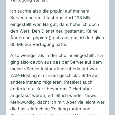
Verfügung stellen.
Ich suchte also die php.ini auf meinem
Server, und stellt fest das dort 128 MB
eingestellt war. Na gut, da erhöhe ich doch
den Wert. Den Dienst neu gestartet. Keine
Änderung. phpinfo() gab aus das ich lediglich
80 MB zur Verfügung hätte.
Also weniger als in der php.ini eingestellt. Ich
ging also davon aus das der Server auf dem
meine vServer Instanz liegt überlastet war.
ZAP-Hosting ein Ticket geschickt. Bitte auf
andere Instanz migrieren. Passiert auch,
änderte nix. Kurz bevor das Ticket aber
angefasst wurde, erhielt ich wieder News.
Merkwürdig, dacht ich mir. Aber vielleicht war
die Last einfach ne Zeitlang runter und