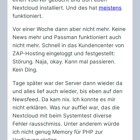
Nextcloud installiert. Und des hat
meistens
funktioniert.
Vor einer Woche dann aber nicht mehr. Keine
News mehr und Passman funktioniert auch
nicht mehr. Schnell in das Kundencenter von
ZAP-Hosting eingeloggt und festgestellt:
Störung. Naja, okay. Kann mal passieren.
Kein Ding.
Tage später war der Server dann wieder da
und alles lief auch wieder, bis eben auf den
Newsfeed. Da kam nix. Ich konnte es mir
nicht erklären. Was nur auffiel war, das die
Nextcloud mit beim Systemtest diverse
Fehler rausschmiss. Unter anderem würde
ich nicht genug Memory für PHP zur