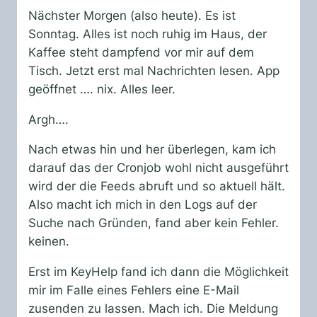
Nächster Morgen (also heute). Es ist
Sonntag. Alles ist noch ruhig im Haus, der
Kaffee steht dampfend vor mir auf dem
Tisch. Jetzt erst mal Nachrichten lesen. App
geöffnet …. nix. Alles leer.
Argh….
Nach etwas hin und her überlegen, kam ich
darauf das der Cronjob wohl nicht ausgeführt
wird der die Feeds abruft und so aktuell hält.
Also macht ich mich in den Logs auf der
Suche nach Gründen, fand aber kein Fehler.
keinen.
Erst im KeyHelp fand ich dann die Möglichkeit
mir im Falle eines Fehlers eine E-Mail
zusenden zu lassen. Mach ich. Die Meldung