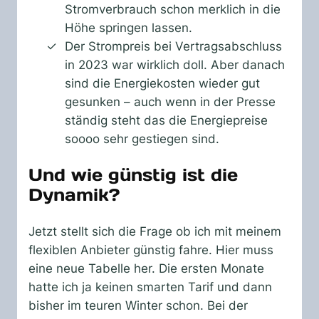
Stromverbrauch schon merklich in die
Höhe springen lassen.
Der Strompreis bei Vertragsabschluss
in 2023 war wirklich doll. Aber danach
sind die Energiekosten wieder gut
gesunken – auch wenn in der Presse
ständig steht das die Energiepreise
soooo sehr gestiegen sind.
Und wie günstig ist die
Dynamik?
Jetzt stellt sich die Frage ob ich mit meinem
flexiblen Anbieter günstig fahre. Hier muss
eine neue Tabelle her. Die ersten Monate
hatte ich ja keinen smarten Tarif und dann
bisher im teuren Winter schon. Bei der