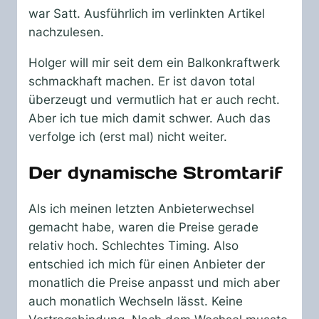
war Satt. Ausführlich im verlinkten Artikel
nachzulesen.
Holger will mir seit dem ein Balkonkraftwerk
schmackhaft machen. Er ist davon total
überzeugt und vermutlich hat er auch recht.
Aber ich tue mich damit schwer. Auch das
verfolge ich (erst mal) nicht weiter.
Der dynamische Stromtarif
Als ich meinen letzten Anbieterwechsel
gemacht habe, waren die Preise gerade
relativ hoch. Schlechtes Timing. Also
entschied ich mich für einen Anbieter der
monatlich die Preise anpasst und mich aber
auch monatlich Wechseln lässt. Keine