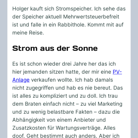
Holger kauft sich Stromspeicher. Ich sehe das
der Speicher aktuell Mehrwertsteuerbefreit
ist und falle in ein Rabbithole. Kommt mit auf
meine Reise.
Strom aus der Sonne
Es ist schon wieder drei Jahre her das ich
hier jemanden sitzen hatte, der mir eine
PV-
Anlage
verkaufen wollte. Ich hab damals
nicht zugegriffen und hab es nie bereut. Das
ist alles zu kompliziert und zu doll. Ich trau
dem Braten einfach nicht – zu viel Marketing
und zu wenig belastbare Fakten – dazu die
Abhängigkeit von einem Anbieter und
Zusatzkosten für Wartungsverträge. Alles
doof. Geht bestimmt auch anders. Aber ich