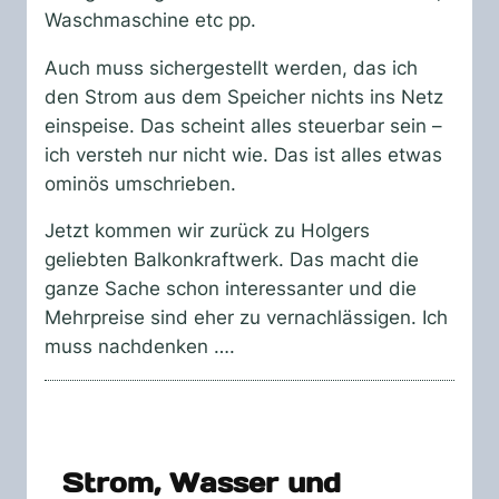
Waschmaschine etc pp.
Auch muss sichergestellt werden, das ich
den Strom aus dem Speicher nichts ins Netz
einspeise. Das scheint alles steuerbar sein –
ich versteh nur nicht wie. Das ist alles etwas
ominös umschrieben.
Jetzt kommen wir zurück zu Holgers
geliebten Balkonkraftwerk. Das macht die
ganze Sache schon interessanter und die
Mehrpreise sind eher zu vernachlässigen. Ich
muss nachdenken ….
Strom, Wasser und