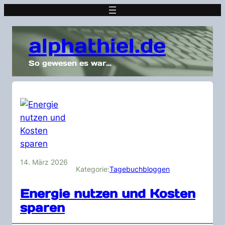
alphathiel.de
So gewesen es war…
14. März 2026
Kategorie:
Tagebuchbloggen
Energie nutzen und Kosten
sparen