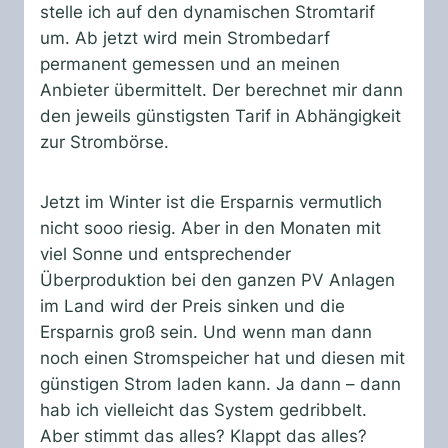
stelle ich auf den dynamischen Stromtarif
um. Ab jetzt wird mein Strombedarf
permanent gemessen und an meinen
Anbieter übermittelt. Der berechnet mir dann
den jeweils günstigsten Tarif in Abhängigkeit
zur Strombörse.
Jetzt im Winter ist die Ersparnis vermutlich
nicht sooo riesig. Aber in den Monaten mit
viel Sonne und entsprechender
Überproduktion bei den ganzen PV Anlagen
im Land wird der Preis sinken und die
Ersparnis groß sein. Und wenn man dann
noch einen Stromspeicher hat und diesen mit
günstigen Strom laden kann. Ja dann – dann
hab ich vielleicht das System gedribbelt.
Aber stimmt das alles? Klappt das alles?