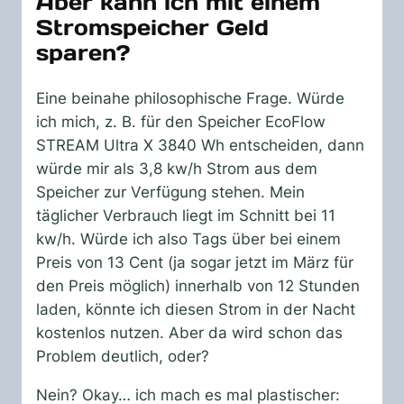
Aber kann ich mit einem
Stromspeicher Geld
sparen?
Eine beinahe philosophische Frage. Würde
ich mich, z. B. für den Speicher EcoFlow
STREAM Ultra X 3840 Wh entscheiden, dann
würde mir als 3,8 kw/h Strom aus dem
Speicher zur Verfügung stehen. Mein
täglicher Verbrauch liegt im Schnitt bei 11
kw/h. Würde ich also Tags über bei einem
Preis von 13 Cent (ja sogar jetzt im März für
den Preis möglich) innerhalb von 12 Stunden
laden, könnte ich diesen Strom in der Nacht
kostenlos nutzen. Aber da wird schon das
Problem deutlich, oder?
Nein? Okay… ich mach es mal plastischer: