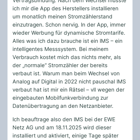
Vertragsbindung. Nach dem Wechsel musste
ich mir die App des Herstellers installieren
um monatlich meinen Stromzählerstand
einzutragen. Schon nervig. In der App, immer
wieder Werbung für dynamische Stromtarife.
Alles was ich dazu brauche ist ein IMS – ein
intelligentes Messsystem. Bei meinem
Verbrauch kostet mich das nichts mehr, als
der „normale“ Stromzähler der bereits
verbaut ist. Warum man beim Wechsel von
Analog auf Digital in 2022 nicht pauschal IMS
verbaut hat ist mir ein Rätsel – vll wegen der
eingebauten Mobilfunkverbindung zur
Datenübertragung an den Netzanbieter.
Ich beauftrage also den IMS bei der EWE
Netz AG und am 18.11.2025 wird dieser
installiert und aktiviert, einige Tage später