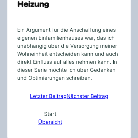
Heizung
Ein Argument für die Anschaffung eines
eigenen Einfamilienhauses war, das ich
unabhängig über die Versorgung meiner
Wohneinheit entscheiden kann und auch
direkt Einfluss auf alles nehmen kann. In
dieser Serie möchte ich über Gedanken
und Optimierungen schreiben.
Letzter Beitrag
Nächster Beitrag
Start
Übersicht