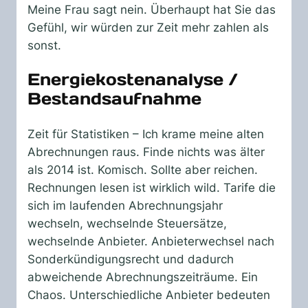
Meine Frau sagt nein. Überhaupt hat Sie das
Gefühl, wir würden zur Zeit mehr zahlen als
sonst.
Energiekostenanalyse /
Bestandsaufnahme
Zeit für Statistiken – Ich krame meine alten
Abrechnungen raus. Finde nichts was älter
als 2014 ist. Komisch. Sollte aber reichen.
Rechnungen lesen ist wirklich wild. Tarife die
sich im laufenden Abrechnungsjahr
wechseln, wechselnde Steuersätze,
wechselnde Anbieter. Anbieterwechsel nach
Sonderkündigungsrecht und dadurch
abweichende Abrechnungszeiträume. Ein
Chaos. Unterschiedliche Anbieter bedeuten