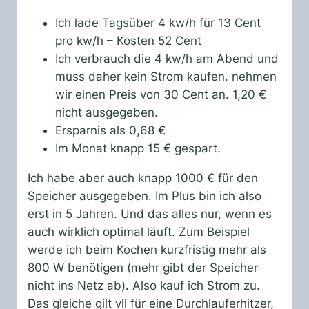
Ich lade Tagsüber 4 kw/h für 13 Cent
pro kw/h – Kosten 52 Cent
Ich verbrauch die 4 kw/h am Abend und
muss daher kein Strom kaufen. nehmen
wir einen Preis von 30 Cent an. 1,20 €
nicht ausgegeben.
Ersparnis als 0,68 €
Im Monat knapp 15 € gespart.
Ich habe aber auch knapp 1000 € für den
Speicher ausgegeben. Im Plus bin ich also
erst in 5 Jahren. Und das alles nur, wenn es
auch wirklich optimal läuft. Zum Beispiel
werde ich beim Kochen kurzfristig mehr als
800 W benötigen (mehr gibt der Speicher
nicht ins Netz ab). Also kauf ich Strom zu.
Das gleiche gilt vll für eine Durchlauferhitzer,