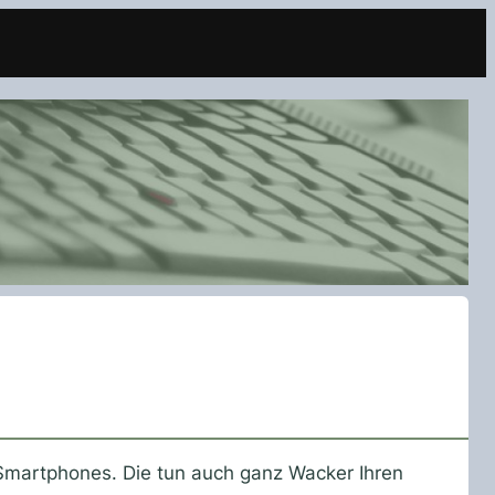
Smartphones. Die tun auch ganz Wacker Ihren