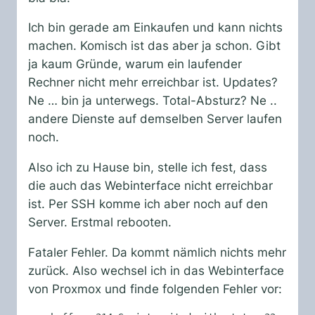
Ich bin gerade am Einkaufen und kann nichts
machen. Komisch ist das aber ja schon. Gibt
ja kaum Gründe, warum ein laufender
Rechner nicht mehr erreichbar ist. Updates?
Ne … bin ja unterwegs. Total-Absturz? Ne ..
andere Dienste auf demselben Server laufen
noch.
Also ich zu Hause bin, stelle ich fest, dass
die auch das Webinterface nicht erreichbar
ist. Per SSH komme ich aber noch auf den
Server. Erstmal rebooten.
Fataler Fehler. Da kommt nämlich nichts mehr
zurück. Also wechsel ich in das Webinterface
von Proxmox und finde folgenden Fehler vor: