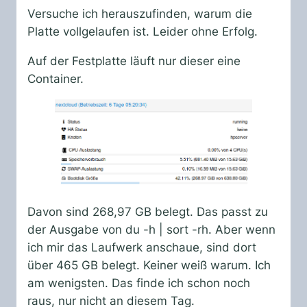
Versuche ich herauszufinden, warum die
Platte vollgelaufen ist. Leider ohne Erfolg.
Auf der Festplatte läuft nur dieser eine
Container.
Davon sind 268,97 GB belegt. Das passt zu
der Ausgabe von du -h | sort -rh. Aber wenn
ich mir das Laufwerk anschaue, sind dort
über 465 GB belegt. Keiner weiß warum. Ich
am wenigsten. Das finde ich schon noch
raus, nur nicht an diesem Tag.