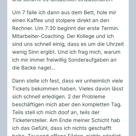
Um 7 falle ich dann aus dem Bett, hole mir
einen Kaffee und stolpere direkt an den
Rechner. Um 7:30 beginnt der erste Termin.
Mitarbeiter-Coaching. Der Kollege und ich
sind uns schnell einig, dass es um die Uhrzeit
wenig Sinn ergibt. Und ich frag mich, warum
ich mir immer freiwillig Sonderaufgaben an
die Backe nagel…
Dann stelle ich fest, dass wir unheimlich viele
Tickets bekommen haben. Vieles davon lässt
sich schnell erledigen. 2 der Probleme
beschäftigen mich aber den kompletten Tag.
Teils stell ich mich doof an, teils der
Ticketersteller. Am Ende meiner Schicht hab
ich das Gefühl, dass ich nichts geschafft
habe. Tausend offene Fäden, nichts erledigt.