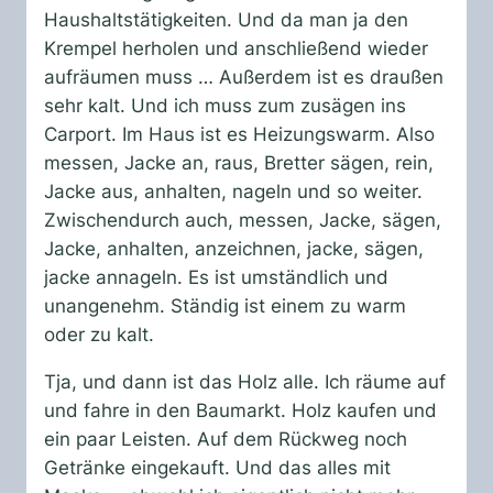
Haushaltstätigkeiten. Und da man ja den
Krempel herholen und anschließend wieder
aufräumen muss … Außerdem ist es draußen
sehr kalt. Und ich muss zum zusägen ins
Carport. Im Haus ist es Heizungswarm. Also
messen, Jacke an, raus, Bretter sägen, rein,
Jacke aus, anhalten, nageln und so weiter.
Zwischendurch auch, messen, Jacke, sägen,
Jacke, anhalten, anzeichnen, jacke, sägen,
jacke annageln. Es ist umständlich und
unangenehm. Ständig ist einem zu warm
oder zu kalt.
Tja, und dann ist das Holz alle. Ich räume auf
und fahre in den Baumarkt. Holz kaufen und
ein paar Leisten. Auf dem Rückweg noch
Getränke eingekauft. Und das alles mit