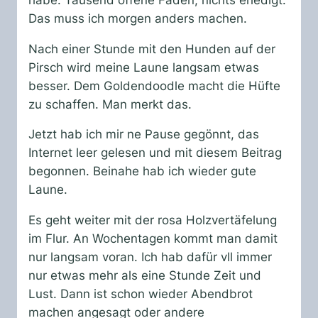
Das muss ich morgen anders machen.
Nach einer Stunde mit den Hunden auf der
Pirsch wird meine Laune langsam etwas
besser. Dem Goldendoodle macht die Hüfte
zu schaffen. Man merkt das.
Jetzt hab ich mir ne Pause gegönnt, das
Internet leer gelesen und mit diesem Beitrag
begonnen. Beinahe hab ich wieder gute
Laune.
Es geht weiter mit der rosa Holzvertäfelung
im Flur. An Wochentagen kommt man damit
nur langsam voran. Ich hab dafür vll immer
nur etwas mehr als eine Stunde Zeit und
Lust. Dann ist schon wieder Abendbrot
machen angesagt oder andere