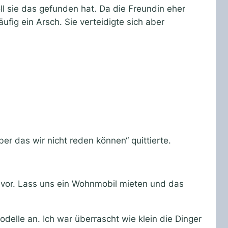
 sie das gefunden hat. Da die Freundin eher
fig ein Arsch. Sie verteidigte sich aber
r das wir nicht reden können“ quittierte.
s vor. Lass uns ein Wohnmobil mieten und das
elle an. Ich war überrascht wie klein die Dinger