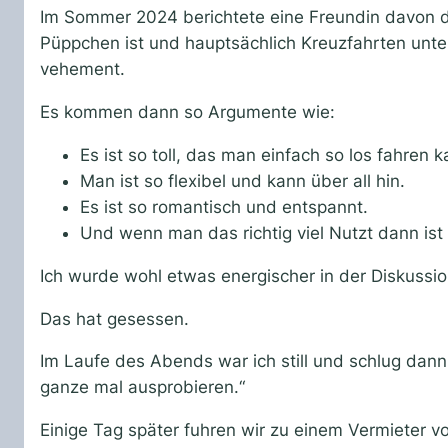
Im Sommer 2024 berichtete eine Freundin davon da
Püppchen ist und hauptsächlich Kreuzfahrten untern
vehement.
Es kommen dann so Argumente wie:
Es ist so toll, das man einfach so los fahren k
Man ist so flexibel und kann über all hin.
Es ist so romantisch und entspannt.
Und wenn man das richtig viel Nutzt dann ist d
Ich wurde wohl etwas energischer in der Diskussio
Das hat gesessen.
Im Laufe des Abends war ich still und schlug dan
ganze mal ausprobieren.“
Einige Tag später fuhren wir zu einem Vermieter 