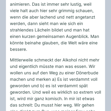
animieren. Das ist immer sehr lustig, weil
viele halt auch hier sehr grimmig schauen,
wenn die aber lachend und nett angetanzt
werden, dann sieht man wie sich ein
strahlendes Lächeln bildet und man hat
einen kurzen gemeinsamen Augenblick. Man
könnte beinahe glauben, die Welt wäre eine
bessere.
Mittlerweile schmeckt der Alkohol nicht mehr
und eigentlich müsste man was essen. Wir
wollen uns auf den Weg zu einer Dönerbude
machen und merken a) Es ist verdammt voll
geworden und b) es ist verdammt spät
geworden. Und weil es wirklich so extrem voll
ist, wird mir ganz komisch. In mir ist etwas
das schreit: Du musst hier weg. Wir gehen