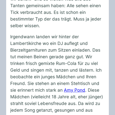
Tanten gemeinsam haben: Alle sehen einen
Tick verbraucht aus. Es ist schon ein
bestimmter Typ der das trägt. Muss ja jeder
selber wissen.
Irgendwann landen wir hinter der
Lambertikirche wo ein DJ auflegt und
Bierzeltgarnituren zum Sitzen einladen. Das
tut meinen Beinen gerade ganz gut. Wir
trinken frisch gemixte Rum-Cola für zu viel
Geld und singen mit, tanzen und lästern. Ich
beobachte ein junges Mädchen und Ihren
Freund. Sie stehen an einem Stehtisch und
sie erinnert mich stark an
Amy Pond
. Diese
Mädchen (vielleicht 18 Jahre alt, eher jünger)
strahlt soviel Lebensfreude aus. Da wird zu
jedem Song getanzt, gesungen und aus