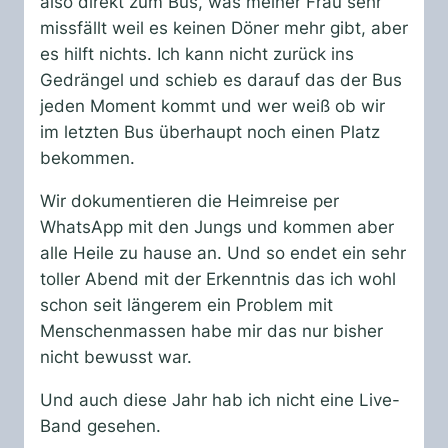
also direkt zum Bus, was meiner Frau sehr
missfällt weil es keinen Döner mehr gibt, aber
es hilft nichts. Ich kann nicht zurück ins
Gedrängel und schieb es darauf das der Bus
jeden Moment kommt und wer weiß ob wir
im letzten Bus überhaupt noch einen Platz
bekommen.
Wir dokumentieren die Heimreise per
WhatsApp mit den Jungs und kommen aber
alle Heile zu hause an. Und so endet ein sehr
toller Abend mit der Erkenntnis das ich wohl
schon seit längerem ein Problem mit
Menschenmassen habe mir das nur bisher
nicht bewusst war.
Und auch diese Jahr hab ich nicht eine Live-
Band gesehen.