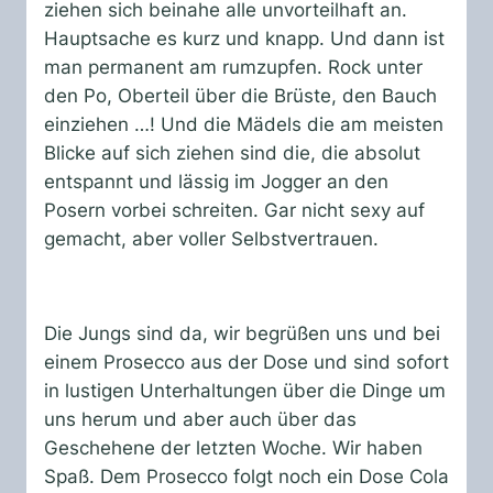
ziehen sich beinahe alle unvorteilhaft an.
Hauptsache es kurz und knapp. Und dann ist
man permanent am rumzupfen. Rock unter
den Po, Oberteil über die Brüste, den Bauch
einziehen …! Und die Mädels die am meisten
Blicke auf sich ziehen sind die, die absolut
entspannt und lässig im Jogger an den
Posern vorbei schreiten. Gar nicht sexy auf
gemacht, aber voller Selbstvertrauen.
Die Jungs sind da, wir begrüßen uns und bei
einem Prosecco aus der Dose und sind sofort
in lustigen Unterhaltungen über die Dinge um
uns herum und aber auch über das
Geschehene der letzten Woche. Wir haben
Spaß. Dem Prosecco folgt noch ein Dose Cola