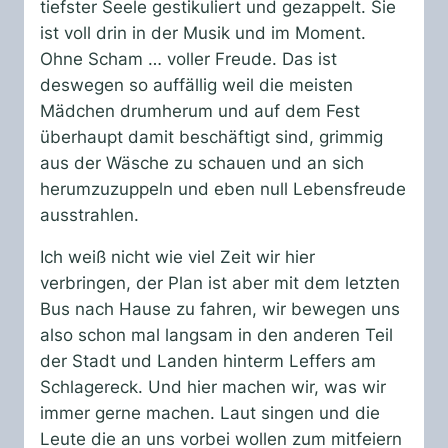
tiefster Seele gestikuliert und gezappelt. Sie
ist voll drin in der Musik und im Moment.
Ohne Scham … voller Freude. Das ist
deswegen so auffällig weil die meisten
Mädchen drumherum und auf dem Fest
überhaupt damit beschäftigt sind, grimmig
aus der Wäsche zu schauen und an sich
herumzuzuppeln und eben null Lebensfreude
ausstrahlen.
Ich weiß nicht wie viel Zeit wir hier
verbringen, der Plan ist aber mit dem letzten
Bus nach Hause zu fahren, wir bewegen uns
also schon mal langsam in den anderen Teil
der Stadt und Landen hinterm Leffers am
Schlagereck. Und hier machen wir, was wir
immer gerne machen. Laut singen und die
Leute die an uns vorbei wollen zum mitfeiern