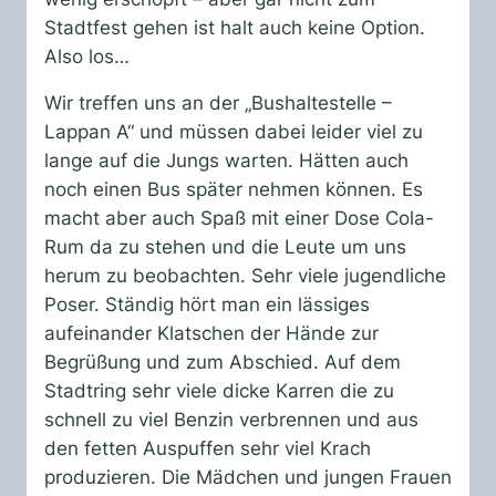
Stadtfest gehen ist halt auch keine Option.
Also los…
Wir treffen uns an der „Bushaltestelle –
Lappan A“ und müssen dabei leider viel zu
lange auf die Jungs warten. Hätten auch
noch einen Bus später nehmen können. Es
macht aber auch Spaß mit einer Dose Cola-
Rum da zu stehen und die Leute um uns
herum zu beobachten. Sehr viele jugendliche
Poser. Ständig hört man ein lässiges
aufeinander Klatschen der Hände zur
Begrüßung und zum Abschied. Auf dem
Stadtring sehr viele dicke Karren die zu
schnell zu viel Benzin verbrennen und aus
den fetten Auspuffen sehr viel Krach
produzieren. Die Mädchen und jungen Frauen