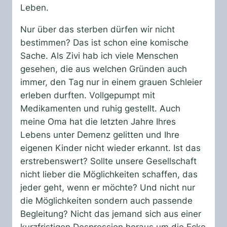
Leben.
Nur über das sterben dürfen wir nicht
bestimmen? Das ist schon eine komische
Sache. Als Zivi hab ich viele Menschen
gesehen, die aus welchen Gründen auch
immer, den Tag nur in einem grauen Schleier
erleben durften. Vollgepumpt mit
Medikamenten und ruhig gestellt. Auch
meine Oma hat die letzten Jahre Ihres
Lebens unter Demenz gelitten und Ihre
eigenen Kinder nicht wieder erkannt. Ist das
erstrebenswert? Sollte unsere Gesellschaft
nicht lieber die Möglichkeiten schaffen, das
jeder geht, wenn er möchte? Und nicht nur
die Möglichkeiten sondern auch passende
Begleitung? Nicht das jemand sich aus einer
kurzfristigen Despression heraus um die Ecke