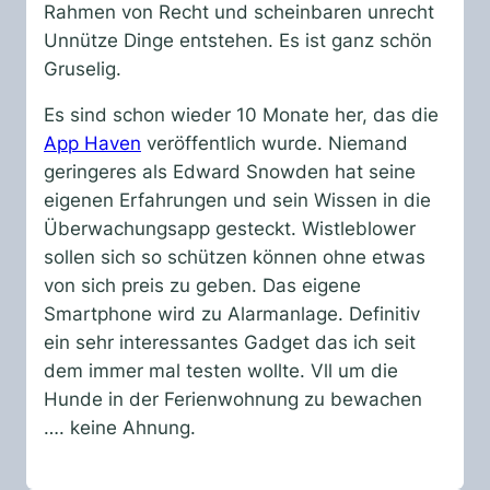
Rahmen von Recht und scheinbaren unrecht
Unnütze Dinge entstehen. Es ist ganz schön
Gruselig.
Es sind schon wieder 10 Monate her, das die
App Haven
veröffentlich wurde. Niemand
geringeres als Edward Snowden hat seine
eigenen Erfahrungen und sein Wissen in die
Überwachungsapp gesteckt. Wistleblower
sollen sich so schützen können ohne etwas
von sich preis zu geben. Das eigene
Smartphone wird zu Alarmanlage. Definitiv
ein sehr interessantes Gadget das ich seit
dem immer mal testen wollte. Vll um die
Hunde in der Ferienwohnung zu bewachen
…. keine Ahnung.