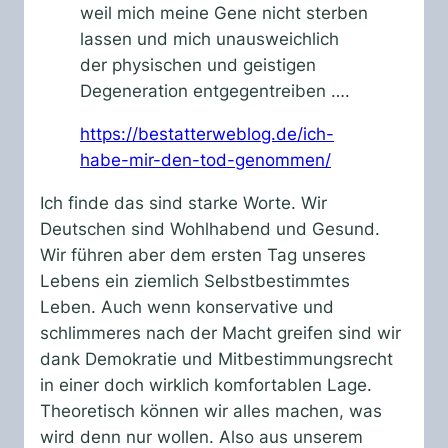
weil mich meine Gene nicht sterben
lassen und mich unausweichlich
der physischen und geistigen
Degeneration entgegentreiben ….
https://bestatterweblog.de/ich-
habe-mir-den-tod-genommen/
Ich finde das sind starke Worte. Wir
Deutschen sind Wohlhabend und Gesund.
Wir führen aber dem ersten Tag unseres
Lebens ein ziemlich Selbstbestimmtes
Leben. Auch wenn konservative und
schlimmeres nach der Macht greifen sind wir
dank Demokratie und Mitbestimmungsrecht
in einer doch wirklich komfortablen Lage.
Theoretisch können wir alles machen, was
wird denn nur wollen. Also aus unserem