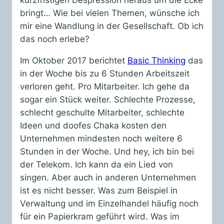
bringt… Wie bei vielen Themen, wünsche ich
mir eine Wandlung in der Gesellschaft. Ob ich
das noch erlebe?
Im Oktober 2017 berichtet
Basic Thinking
das
in der Woche bis zu 6 Stunden Arbeitszeit
verloren geht. Pro Mitarbeiter. Ich gehe da
sogar ein Stück weiter. Schlechte Prozesse,
schlecht geschulte Mitarbeiter, schlechte
Ideen und doofes Chaka kosten den
Unternehmen mindesten noch weitere 6
Stunden in der Woche. Und hey, ich bin bei
der Telekom. Ich kann da ein Lied von
singen. Aber auch in anderen Unternehmen
ist es nicht besser. Was zum Beispiel in
Verwaltung und im Einzelhandel häufig noch
für ein Papierkram geführt wird. Was im