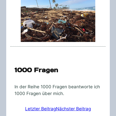
1000 Fragen
In der Reihe 1000 Fragen beantworte ich
1000 Fragen über mich.
Letzter Beitrag
Nächster Beitrag