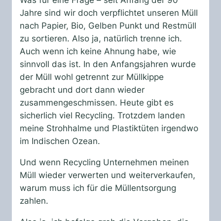
Was für eine Frage – seit Anfang der 90
Jahre sind wir doch verpflichtet unseren Müll
nach Papier, Bio, Gelben Punkt und Restmüll
zu sortieren. Also ja, natürlich trenne ich.
Auch wenn ich keine Ahnung habe, wie
sinnvoll das ist. In den Anfangsjahren wurde
der Müll wohl getrennt zur Müllkippe
gebracht und dort dann wieder
zusammengeschmissen. Heute gibt es
sicherlich viel Recycling. Trotzdem landen
meine Strohhalme und Plastiktüten irgendwo
im Indischen Ozean.
Und wenn Recycling Unternehmen meinen
Müll wieder verwerten und weiterverkaufen,
warum muss ich für die Müllentsorgung
zahlen.