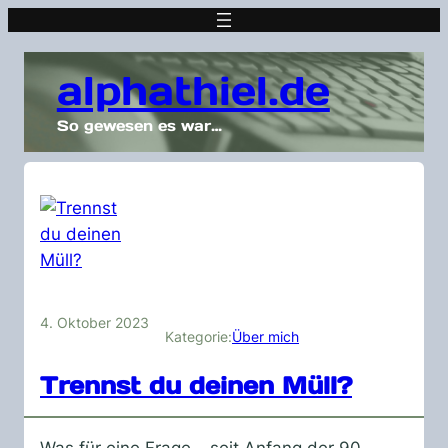
alphathiel.de
So gewesen es war…
4. Oktober 2023
Kategorie:
Über mich
Trennst du deinen Müll?