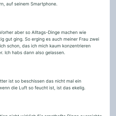
rn, auf seinem Smartphone.
 Vorher aber so Alltags-Dinge machen wie
 gut ging. So erging es auch meiner Frau zwei
ch schon, das ich mich kaum konzentrieren
r. Ich habs dann also gelassen.
ter ist so beschissen das nicht mal ein
n die Luft so feucht ist, ist das ekelig.