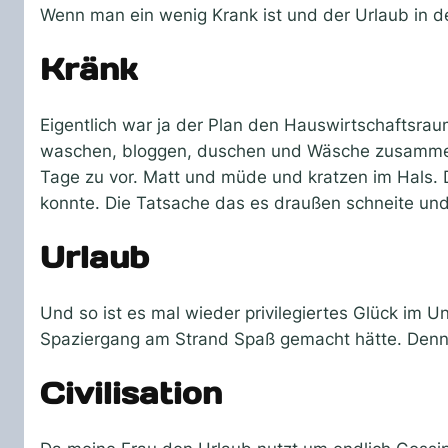
Wenn man ein wenig Krank ist und der Urlaub in 
Kränk
Eigentlich war ja der Plan den Hauswirtschaftsra
waschen, bloggen, duschen und Wäsche zusammenle
Tage zu vor. Matt und müde und kratzen im Hals.
konnte. Die Tatsache das es draußen schneite und
Urlaub
Und so ist es mal wieder privilegiertes Glück im U
Spaziergang am Strand Spaß gemacht hätte. Denn mi
Civilisation