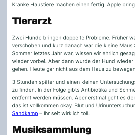
Kranke Haustiere machen einen fertig. Apple bring
Tierarzt
Zwei Hunde bringen doppelte Probleme. Früher wa
verschoben und kurz danach war die kleine Maus 
Sommer letztes Jahr war, wissen wir ehrlich gesa
wieder vorbei. Aber dann wurde der Hund wieder 
gehen. Heute gar nicht aus dem Haus zu bewegen
3 Stunden später und einen kleinen Untersuchung
zu finden. In der Folge gibts Antibiotika und Sc
entfernt werden müssen. Aber erstmal geht es dem
das ist vollkommen okay. Blut und Urinuntersuch
Sandkamp
– Ihr seit wirklich toll.
Musiksammlung