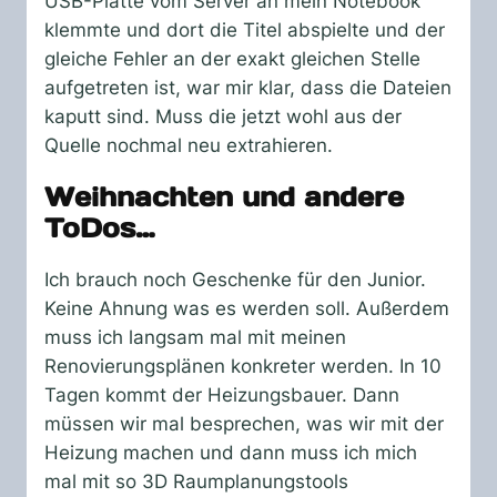
USB-Platte vom Server an mein Notebook
klemmte und dort die Titel abspielte und der
gleiche Fehler an der exakt gleichen Stelle
aufgetreten ist, war mir klar, dass die Dateien
kaputt sind. Muss die jetzt wohl aus der
Quelle nochmal neu extrahieren.
Weihnachten und andere
ToDos…
Ich brauch noch Geschenke für den Junior.
Keine Ahnung was es werden soll. Außerdem
muss ich langsam mal mit meinen
Renovierungsplänen konkreter werden. In 10
Tagen kommt der Heizungsbauer. Dann
müssen wir mal besprechen, was wir mit der
Heizung machen und dann muss ich mich
mal mit so 3D Raumplanungstools