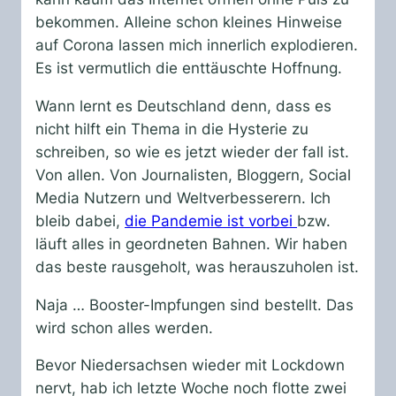
bekommen. Alleine schon kleines Hinweise
auf Corona lassen mich innerlich explodieren.
Es ist vermutlich die enttäuschte Hoffnung.
Wann lernt es Deutschland denn, dass es
nicht hilft ein Thema in die Hysterie zu
schreiben, so wie es jetzt wieder der fall ist.
Von allen. Von Journalisten, Bloggern, Social
Media Nutzern und Weltverbesserern. Ich
bleib dabei,
die Pandemie ist vorbei
bzw.
läuft alles in geordneten Bahnen. Wir haben
das beste rausgeholt, was herauszuholen ist.
Naja … Booster-Impfungen sind bestellt. Das
wird schon alles werden.
Bevor Niedersachsen wieder mit Lockdown
nervt, hab ich letzte Woche noch flotte zwei