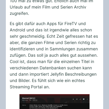
100 mal zu etwas gut. Endlich auch mal im
Urlaub auf mein Film und Serien Archiv
zugreifen.
Es gibt dafür auch Apps für FireTV und
Android und das ist irgendwie alles schon
sehr geschmeidig. Echt Zeit gefressen hat es
aber, die ganzen Filme und Serien richtig zu
identifizieren und in Sammlungen zusammen
zufügen. Das soll ja auch alles gut aussehen.
Cool ist, dass man für die einzelnen Titel in
verschiedenen Datenbanken suchen kann
und dann importiert Jellyfin Beschreibungen
und Bilder. Es fühlt sich wie ein echtes
Streaming Portal an.