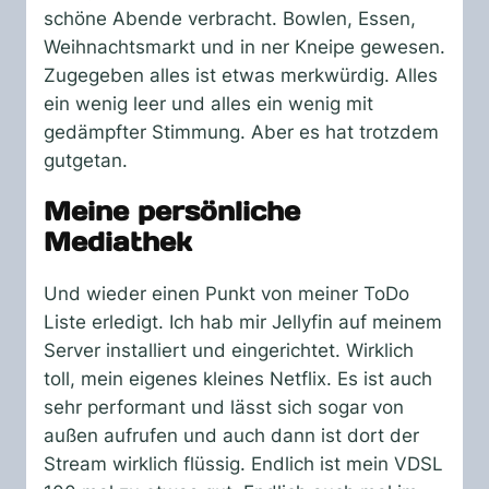
schöne Abende verbracht. Bowlen, Essen,
Weihnachtsmarkt und in ner Kneipe gewesen.
Zugegeben alles ist etwas merkwürdig. Alles
ein wenig leer und alles ein wenig mit
gedämpfter Stimmung. Aber es hat trotzdem
gutgetan.
Meine persönliche
Mediathek
Und wieder einen Punkt von meiner ToDo
Liste erledigt. Ich hab mir Jellyfin auf meinem
Server installiert und eingerichtet. Wirklich
toll, mein eigenes kleines Netflix. Es ist auch
sehr performant und lässt sich sogar von
außen aufrufen und auch dann ist dort der
Stream wirklich flüssig. Endlich ist mein VDSL