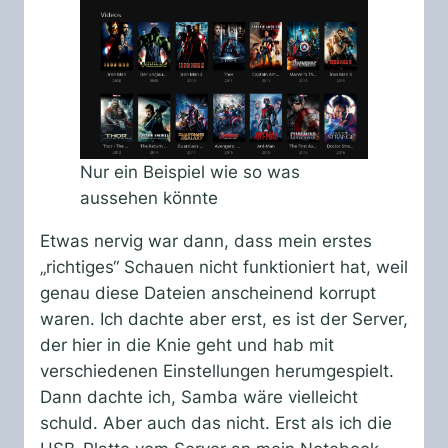
Nur ein Beispiel wie so was
aussehen könnte
Etwas nervig war dann, dass mein erstes
„richtiges“ Schauen nicht funktioniert hat, weil
genau diese Dateien anscheinend korrupt
waren. Ich dachte aber erst, es ist der Server,
der hier in die Knie geht und hab mit
verschiedenen Einstellungen herumgespielt.
Dann dachte ich, Samba wäre vielleicht
schuld. Aber auch das nicht. Erst als ich die