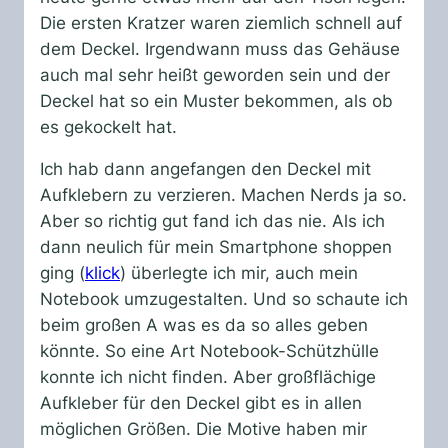
Die ersten Kratzer waren ziemlich schnell auf
dem Deckel. Irgendwann muss das Gehäuse
auch mal sehr heißt geworden sein und der
Deckel hat so ein Muster bekommen, als ob
es gekockelt hat.
Ich hab dann angefangen den Deckel mit
Aufklebern zu verzieren. Machen Nerds ja so.
Aber so richtig gut fand ich das nie. Als ich
dann neulich für mein Smartphone shoppen
ging (
klick
) überlegte ich mir, auch mein
Notebook umzugestalten. Und so schaute ich
beim großen A was es da so alles geben
könnte. So eine Art Notebook-Schützhülle
konnte ich nicht finden. Aber großflächige
Aufkleber für den Deckel gibt es in allen
möglichen Größen. Die Motive haben mir