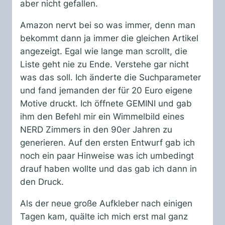
aber nicht gefallen.
Amazon nervt bei so was immer, denn man
bekommt dann ja immer die gleichen Artikel
angezeigt. Egal wie lange man scrollt, die
Liste geht nie zu Ende. Verstehe gar nicht
was das soll. Ich änderte die Suchparameter
und fand jemanden der für 20 Euro eigene
Motive druckt. Ich öffnete GEMINI und gab
ihm den Befehl mir ein Wimmelbild eines
NERD Zimmers in den 90er Jahren zu
generieren. Auf den ersten Entwurf gab ich
noch ein paar Hinweise was ich umbedingt
drauf haben wollte und das gab ich dann in
den Druck.
Als der neue große Aufkleber nach einigen
Tagen kam, quälte ich mich erst mal ganz