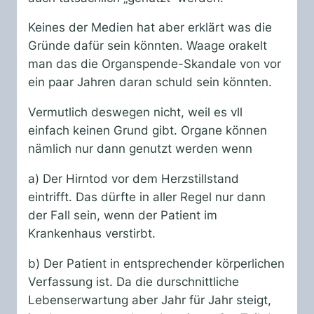
Keines der Medien hat aber erklärt was die
Gründe dafür sein könnten. Waage orakelt
man das die Organspende-Skandale von vor
ein paar Jahren daran schuld sein könnten.
Vermutlich deswegen nicht, weil es vll
einfach keinen Grund gibt. Organe können
nämlich nur dann genutzt werden wenn
a) Der Hirntod vor dem Herzstillstand
eintrifft. Das dürfte in aller Regel nur dann
der Fall sein, wenn der Patient im
Krankenhaus verstirbt.
b) Der Patient in entsprechender körperlichen
Verfassung ist. Da die durschnittliche
Lebenserwartung aber Jahr für Jahr steigt,