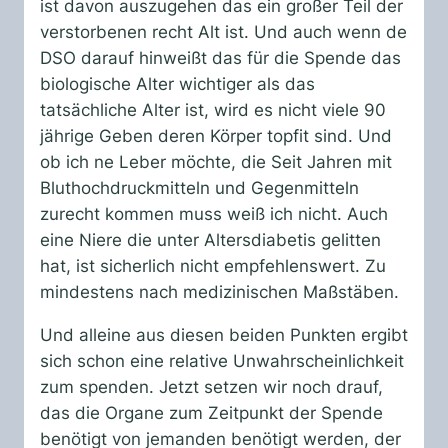
ist davon auszugehen das ein großer Teil der
verstorbenen recht Alt ist. Und auch wenn de
DSO darauf hinweißt das für die Spende das
biologische Alter wichtiger als das
tatsächliche Alter ist, wird es nicht viele 90
jährige Geben deren Körper topfit sind. Und
ob ich ne Leber möchte, die Seit Jahren mit
Bluthochdruckmitteln und Gegenmitteln
zurecht kommen muss weiß ich nicht. Auch
eine Niere die unter Altersdiabetis gelitten
hat, ist sicherlich nicht empfehlenswert. Zu
mindestens nach medizinischen Maßstäben.
Und alleine aus diesen beiden Punkten ergibt
sich schon eine relative Unwahrscheinlichkeit
zum spenden. Jetzt setzen wir noch drauf,
das die Organe zum Zeitpunkt der Spende
benötigt von jemanden benötigt werden, der