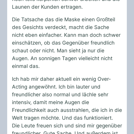
Launen der Kunden ertragen.
Die Tatsache das die Maske einen Großteil
des Gesichts verdeckt, macht die Sache
nicht eben einfacher. Kann man doch schwer
einschätzen, ob das Gegenüber freundlich
schaut oder nicht. Man sieht ja nur die
Augen. An sonnigen Tagen vielleicht nicht
einmal das.
Ich hab mir daher aktuell ein wenig Over-
Acting angewöhnt. Ich bin lauter und
freundlicher also normal und lächle sehr
intensiv, damit meine Augen die
Freundlichkeit auch ausstrahlen, die ich in die
Welt tragen möchte. Und das funktioniert.
Die Leute freuen sich und sind mir gegenüber
freundlicher. Gute Sache. Und außerdem ist