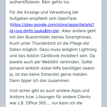
authentifizieren. Bäm gehts los.
Für die Anzeige und Verwaltung der
Aufgaben empfiehlt sich OpenTask
(
https://play.google.com/store/apps/details?
id=org.dmfs.tasks&hl=de
). Alles andere geht
mit den Boardmitteln deines Smartphones.
Auch unter Thunderbird ist die Pflege der
Daten möglich. Dazu muss lediglich Lightning
und das Addon Cardbook installiert sein. Da
jeweils auch per WebDAV verbinden. Sollte
jemand wirklich dabei hilfe benötigen (wenn
ja, ist das keine Schande) gerne melden.
Dann tipper ich das zusammen.
Und sicher gibt es auch andere Apps und
Addons bzw. Lösungen für andere Clients
wie z.B. Office 365 … nur kann ich die