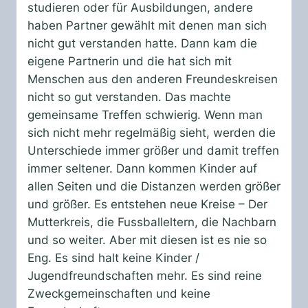
studieren oder für Ausbildungen, andere
haben Partner gewählt mit denen man sich
nicht gut verstanden hatte. Dann kam die
eigene Partnerin und die hat sich mit
Menschen aus den anderen Freundeskreisen
nicht so gut verstanden. Das machte
gemeinsame Treffen schwierig. Wenn man
sich nicht mehr regelmäßig sieht, werden die
Unterschiede immer größer und damit treffen
immer seltener. Dann kommen Kinder auf
allen Seiten und die Distanzen werden größer
und größer. Es entstehen neue Kreise – Der
Mutterkreis, die Fussballeltern, die Nachbarn
und so weiter. Aber mit diesen ist es nie so
Eng. Es sind halt keine Kinder /
Jugendfreundschaften mehr. Es sind reine
Zweckgemeinschaften und keine