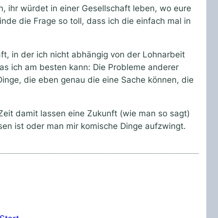
, ihr würdet in einer Gesellschaft leben, wo eure
e die Frage so toll, dass ich die einfach mal in
ft, in der ich nicht abhängig von der Lohnarbeit
 was ich am besten kann: Die Probleme anderer
inge, die eben genau die eine Sache können, die
eit damit lassen eine Zukunft (wie man so sagt)
sen ist oder man mir komische Dinge aufzwingt.