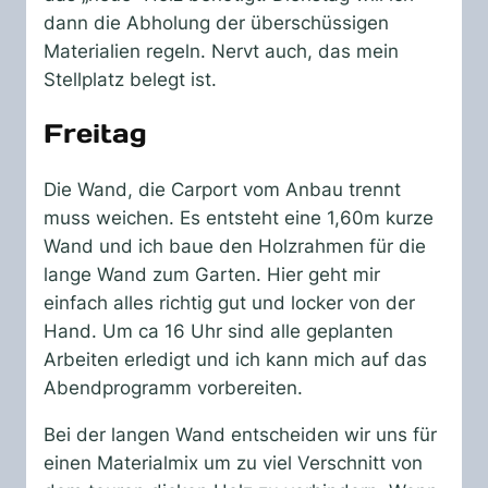
dann die Abholung der überschüssigen
Materialien regeln. Nervt auch, das mein
Stellplatz belegt ist.
Freitag
Die Wand, die Carport vom Anbau trennt
muss weichen. Es entsteht eine 1,60m kurze
Wand und ich baue den Holzrahmen für die
lange Wand zum Garten. Hier geht mir
einfach alles richtig gut und locker von der
Hand. Um ca 16 Uhr sind alle geplanten
Arbeiten erledigt und ich kann mich auf das
Abendprogramm vorbereiten.
Bei der langen Wand entscheiden wir uns für
einen Materialmix um zu viel Verschnitt von