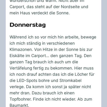
wunderschön und warm. Nicht aber im
Carport, das steht auf der Nordseite und
mein Haus verdeckt die Sonne.
Donnerstag
Während ich so vor mich hin arbeite, bewege
ich mich ständig in verschiedenen
Klimazonen. Von Hitze in der Sonne bis zur
Eiskälte im Carport… den ganzen Tag. Den
ganzen Tag brauch ich auch um die
Vertäfelung fertig zu bekommen. Hier muss
ich noch drauf achten das ich die Löcher für
die LED-Spots bohre und Stromkabel
verlege. Da komm ich sonst ja später nicht
mehr dran. Dazu brauch ich einen
Topfbohrer. Finde ich nicht wieder. Ab zum
Baumarkt.