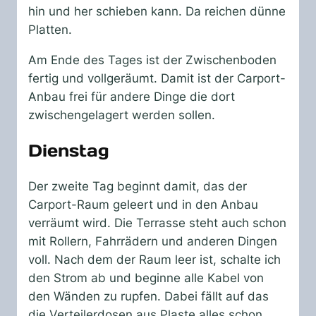
hin und her schieben kann. Da reichen dünne
Platten.
Am Ende des Tages ist der Zwischenboden
fertig und vollgeräumt. Damit ist der Carport-
Anbau frei für andere Dinge die dort
zwischengelagert werden sollen.
Dienstag
Der zweite Tag beginnt damit, das der
Carport-Raum geleert und in den Anbau
verräumt wird. Die Terrasse steht auch schon
mit Rollern, Fahrrädern und anderen Dingen
voll. Nach dem der Raum leer ist, schalte ich
den Strom ab und beginne alle Kabel von
den Wänden zu rupfen. Dabei fällt auf das
die Verteilerdosen aus Plaste alles schon