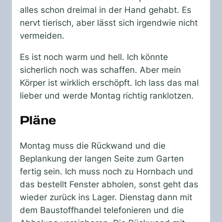
alles schon dreimal in der Hand gehabt. Es
nervt tierisch, aber lässt sich irgendwie nicht
vermeiden.
Es ist noch warm und hell. Ich könnte
sicherlich noch was schaffen. Aber mein
Körper ist wirklich erschöpft. Ich lass das mal
lieber und werde Montag richtig ranklotzen.
Pläne
Montag muss die Rückwand und die
Beplankung der langen Seite zum Garten
fertig sein. Ich muss noch zu Hornbach und
das bestellt Fenster abholen, sonst geht das
wieder zurück ins Lager. Dienstag dann mit
dem Baustoffhandel telefonieren und die