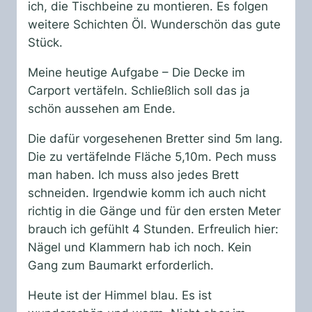
ich, die Tischbeine zu montieren. Es folgen
weitere Schichten Öl. Wunderschön das gute
Stück.
Meine heutige Aufgabe – Die Decke im
Carport vertäfeln. Schließlich soll das ja
schön aussehen am Ende.
Die dafür vorgesehenen Bretter sind 5m lang.
Die zu vertäfelnde Fläche 5,10m. Pech muss
man haben. Ich muss also jedes Brett
schneiden. Irgendwie komm ich auch nicht
richtig in die Gänge und für den ersten Meter
brauch ich gefühlt 4 Stunden. Erfreulich hier:
Nägel und Klammern hab ich noch. Kein
Gang zum Baumarkt erforderlich.
Heute ist der Himmel blau. Es ist