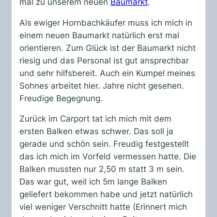
mal zu unserem neuen
Baumarkt
.
Als ewiger Hornbachkäufer muss ich mich in
einem neuen Baumarkt natürlich erst mal
orientieren. Zum Glück ist der Baumarkt nicht
riesig und das Personal ist gut ansprechbar
und sehr hilfsbereit. Auch ein Kumpel meines
Sohnes arbeitet hier. Jahre nicht gesehen.
Freudige Begegnung.
Zurück im Carport tat ich mich mit dem
ersten Balken etwas schwer. Das soll ja
gerade und schön sein. Freudig festgestellt
das ich mich im Vorfeld vermessen hatte. Die
Balken mussten nur 2,50 m statt 3 m sein.
Das war gut, weil ich 5m lange Balken
geliefert bekommen habe und jetzt natürlich
viel weniger Verschnitt hatte (Erinnert mich