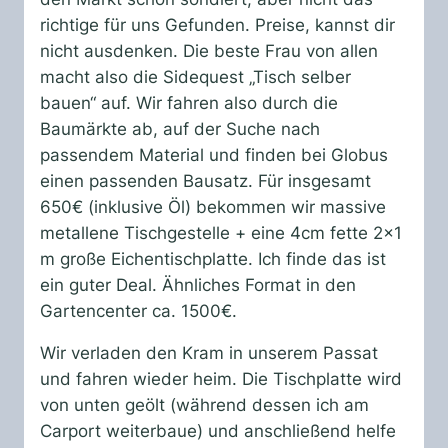
richtige für uns Gefunden. Preise, kannst dir
nicht ausdenken. Die beste Frau von allen
macht also die Sidequest „Tisch selber
bauen“ auf. Wir fahren also durch die
Baumärkte ab, auf der Suche nach
passendem Material und finden bei Globus
einen passenden Bausatz. Für insgesamt
650€ (inklusive Öl) bekommen wir massive
metallene Tischgestelle + eine 4cm fette 2×1
m große Eichentischplatte. Ich finde das ist
ein guter Deal. Ähnliches Format in den
Gartencenter ca. 1500€.
Wir verladen den Kram in unserem Passat
und fahren wieder heim. Die Tischplatte wird
von unten geölt (während dessen ich am
Carport weiterbaue) und anschließend helfe