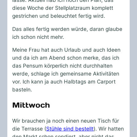
diese Woche der Stellplatzraum komplett
gestrichen und beleuchtet fertig wird.
Das alles fertig werden würde, daran glaube
ich schon nicht mehr.
Meine Frau hat auch Urlaub und auch Ideen
und da ich am Abend schon merke, das ich
das Pensum körperlich nicht durchhalten
werde, schlage ich gemeinsame Aktivitäten
vor. Ich kann ja auch Halbtags am Carport
basteln.
Mittwoch
Wir brauchen ja noch einen neuen Tisch für
die Terrasse (
Stühle sind bestellt
). Wir hatten
den Markt schon sondiert, aber nicht das