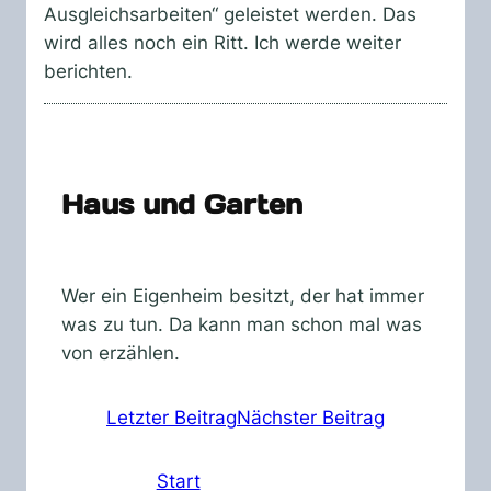
Ausgleichsarbeiten“ geleistet werden. Das
wird alles noch ein Ritt. Ich werde weiter
berichten.
Haus und Garten
Wer ein Eigenheim besitzt, der hat immer
was zu tun. Da kann man schon mal was
von erzählen.
Letzter Beitrag
Nächster Beitrag
Start