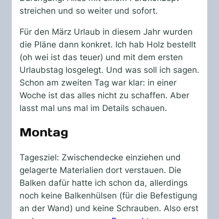
streichen und so weiter und sofort.
Für den März Urlaub in diesem Jahr wurden
die Pläne dann konkret. Ich hab Holz bestellt
(oh wei ist das teuer) und mit dem ersten
Urlaubstag losgelegt. Und was soll ich sagen.
Schon am zweiten Tag war klar: in einer
Woche ist das alles nicht zu schaffen. Aber
lasst mal uns mal im Details schauen.
Montag
Tagesziel: Zwischendecke einziehen und
gelagerte Materialien dort verstauen. Die
Balken dafür hatte ich schon da, allerdings
noch keine Balkenhülsen (für die Befestigung
an der Wand) und keine Schrauben. Also erst