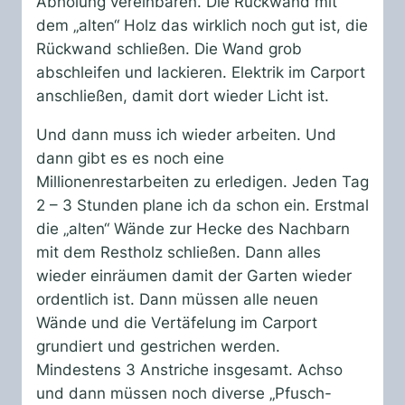
Abholung vereinbaren. Die Rückwand mit
dem „alten“ Holz das wirklich noch gut ist, die
Rückwand schließen. Die Wand grob
abschleifen und lackieren. Elektrik im Carport
anschließen, damit dort wieder Licht ist.
Und dann muss ich wieder arbeiten. Und
dann gibt es es noch eine
Millionenrestarbeiten zu erledigen. Jeden Tag
2 – 3 Stunden plane ich da schon ein. Erstmal
die „alten“ Wände zur Hecke des Nachbarn
mit dem Restholz schließen. Dann alles
wieder einräumen damit der Garten wieder
ordentlich ist. Dann müssen alle neuen
Wände und die Vertäfelung im Carport
grundiert und gestrichen werden.
Mindestens 3 Anstriche insgesamt. Achso
und dann müssen noch diverse „Pfusch-