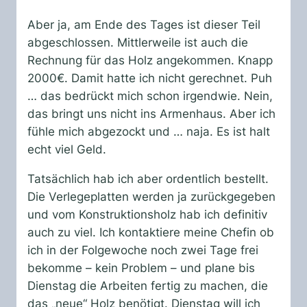
Aber ja, am Ende des Tages ist dieser Teil
abgeschlossen. Mittlerweile ist auch die
Rechnung für das Holz angekommen. Knapp
2000€. Damit hatte ich nicht gerechnet. Puh
… das bedrückt mich schon irgendwie. Nein,
das bringt uns nicht ins Armenhaus. Aber ich
fühle mich abgezockt und … naja. Es ist halt
echt viel Geld.
Tatsächlich hab ich aber ordentlich bestellt.
Die Verlegeplatten werden ja zurückgegeben
und vom Konstruktionsholz hab ich definitiv
auch zu viel. Ich kontaktiere meine Chefin ob
ich in der Folgewoche noch zwei Tage frei
bekomme – kein Problem – und plane bis
Dienstag die Arbeiten fertig zu machen, die
das „neue“ Holz benötigt. Dienstag will ich