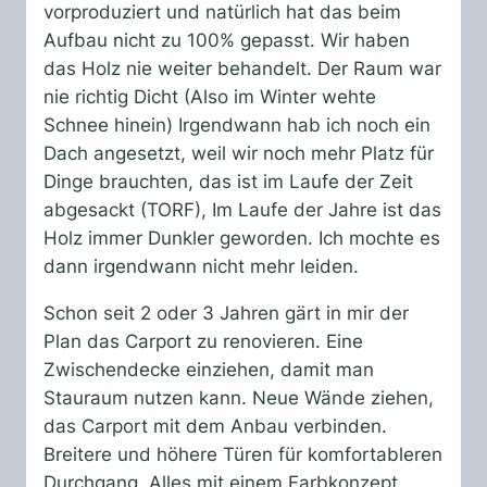
vorproduziert und natürlich hat das beim
Aufbau nicht zu 100% gepasst. Wir haben
das Holz nie weiter behandelt. Der Raum war
nie richtig Dicht (Also im Winter wehte
Schnee hinein) Irgendwann hab ich noch ein
Dach angesetzt, weil wir noch mehr Platz für
Dinge brauchten, das ist im Laufe der Zeit
abgesackt (TORF), Im Laufe der Jahre ist das
Holz immer Dunkler geworden. Ich mochte es
dann irgendwann nicht mehr leiden.
Schon seit 2 oder 3 Jahren gärt in mir der
Plan das Carport zu renovieren. Eine
Zwischendecke einziehen, damit man
Stauraum nutzen kann. Neue Wände ziehen,
das Carport mit dem Anbau verbinden.
Breitere und höhere Türen für komfortableren
Durchgang. Alles mit einem Farbkonzept