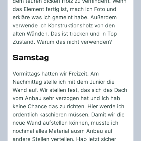
dem teuren dicken Holz zu verhindern. Wenn
das Element fertig ist, mach ich Foto und
erkläre was ich gemeint habe. Außerdem
verwende ich Konstruktionsholz von den
alten Wänden. Das ist trocken und in Top-
Zustand. Warum das nicht verwenden?
Samstag
Vormittags hatten wir Freizeit. Am
Nachmittag stelle ich mit dem Junior die
Wand auf. Wir stellen fest, das sich das Dach
vom Anbau sehr verzogen hat und ich hab
keine Chance das zu richten. Hier werde ich
ordentlich kaschieren müssen. Damit wir die
neue Wand aufstellen können, musste ich
nochmal alles Material ausm Anbau auf
andere Stellen verteilen. Hab jetzt sicher