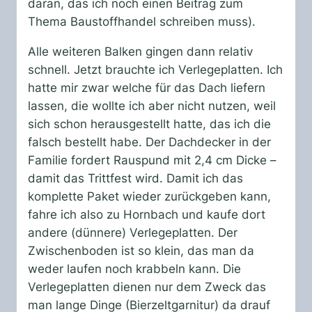
daran, das ich noch einen Beitrag zum
Thema Baustoffhandel schreiben muss).
Alle weiteren Balken gingen dann relativ
schnell. Jetzt brauchte ich Verlegeplatten. Ich
hatte mir zwar welche für das Dach liefern
lassen, die wollte ich aber nicht nutzen, weil
sich schon herausgestellt hatte, das ich die
falsch bestellt habe. Der Dachdecker in der
Familie fordert Rauspund mit 2,4 cm Dicke –
damit das Trittfest wird. Damit ich das
komplette Paket wieder zurückgeben kann,
fahre ich also zu Hornbach und kaufe dort
andere (dünnere) Verlegeplatten. Der
Zwischenboden ist so klein, das man da
weder laufen noch krabbeln kann. Die
Verlegeplatten dienen nur dem Zweck das
man lange Dinge (Bierzeltgarnitur) da drauf