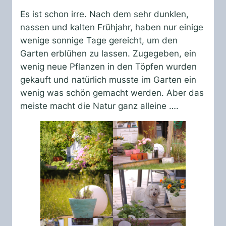
Es ist schon irre. Nach dem sehr dunklen,
nassen und kalten Frühjahr, haben nur einige
wenige sonnige Tage gereicht, um den
Garten erblühen zu lassen. Zugegeben, ein
wenig neue Pflanzen in den Töpfen wurden
gekauft und natürlich musste im Garten ein
wenig was schön gemacht werden. Aber das
meiste macht die Natur ganz alleine ….