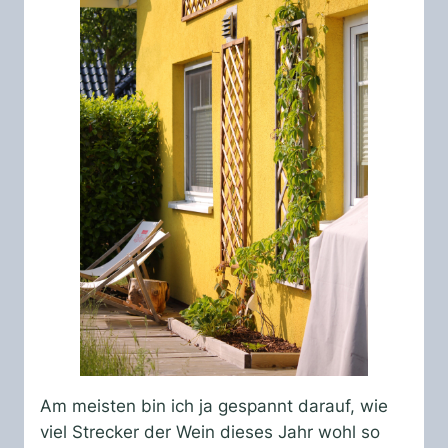
Am meisten bin ich ja gespannt darauf, wie
viel Strecker der Wein dieses Jahr wohl so