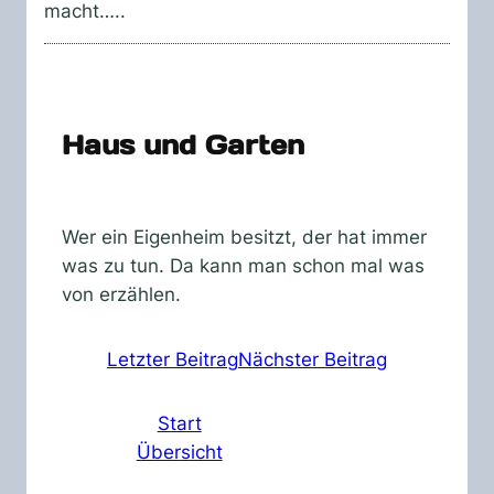
macht…..
Haus und Garten
Wer ein Eigenheim besitzt, der hat immer
was zu tun. Da kann man schon mal was
von erzählen.
Letzter Beitrag
Nächster Beitrag
Start
Übersicht