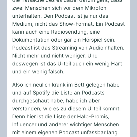
die Tatsache des es dabei darum geht, dass
zwei Menschen sich vor dem Mikrofon
unterhalten. Den Podcast ist ja nur das
Medium, nicht das Show-Format. Ein Podcast
kann auch eine Radiosendung, eine
Dokumentation oder gar ein Hörspiel sein.
Podcast ist das Streaming von Audioinhalten.
Nicht mehr und nicht weniger. Und
deswegen ist das Urteil auch ein wenig Hart
und ein wenig falsch.
Also ich neulich krank im Bett gelegen habe
und auf Spotify die Liste an Podcasts
durchgeschaut habe, habe ich aber
verstanden, wie es zu diesem Urteil kommt.
Denn hier ist die Liste der Halb-Promis,
Influencer und anderer wichtiger Menschen
mit einem eigenen Podcast unfassbar lang.