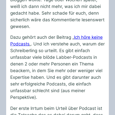
weiß ich dann nicht mehr, was ich mir dabei
gedacht habe. Sehr schade für euch, denn
sicherlich wäre das Kommentierte lesenswert
gewesen.
Dazu gehört auch der Beitrag „
Ich höre keine
Podcasts
„. Und ich verstehe auch, warum der
Schreiberling so urteilt. Es gibt einfach
unfassbar viele blöde Labber-Podcasts in
denen 2 oder mehr Personen ein Thema
beackern, in dem Sie mehr oder weniger viel
Expertise haben. Und es gibt darunter auch
sehr erfolgreiche Podcasts, die einfach
unfassbar schlecht sind (aus meiner
Perspektive).
Der erste Irrtum beim Urteil über Podcast ist