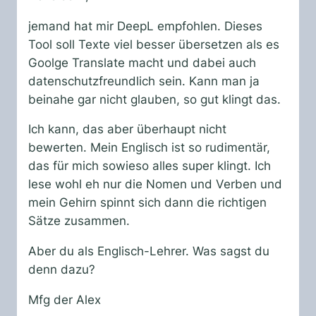
jemand hat mir DeepL empfohlen. Dieses
Tool soll Texte viel besser übersetzen als es
Goolge Translate macht und dabei auch
datenschutzfreundlich sein. Kann man ja
beinahe gar nicht glauben, so gut klingt das.
Ich kann, das aber überhaupt nicht
bewerten. Mein Englisch ist so rudimentär,
das für mich sowieso alles super klingt. Ich
lese wohl eh nur die Nomen und Verben und
mein Gehirn spinnt sich dann die richtigen
Sätze zusammen.
Aber du als Englisch-Lehrer. Was sagst du
denn dazu?
Mfg der Alex