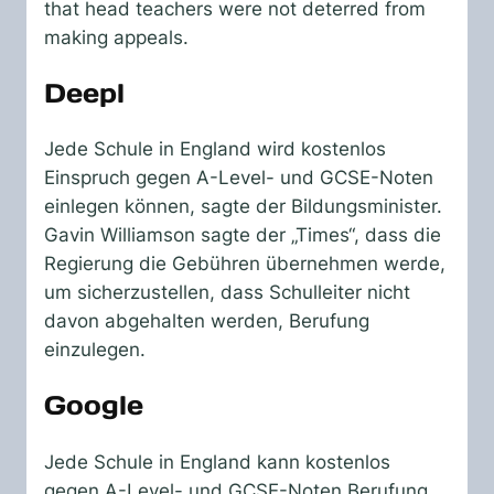
that head teachers were not deterred from
making appeals.
Deepl
Jede Schule in England wird kostenlos
Einspruch gegen A-Level- und GCSE-Noten
einlegen können, sagte der Bildungsminister.
Gavin Williamson sagte der „Times“, dass die
Regierung die Gebühren übernehmen werde,
um sicherzustellen, dass Schulleiter nicht
davon abgehalten werden, Berufung
einzulegen.
Google
Jede Schule in England kann kostenlos
gegen A-Level- und GCSE-Noten Berufung