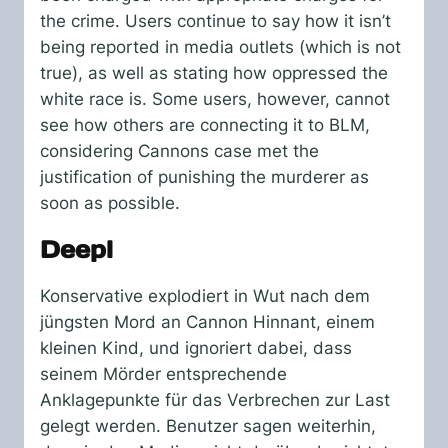
the crime. Users continue to say how it isn’t
being reported in media outlets (which is not
true), as well as stating how oppressed the
white race is. Some users, however, cannot
see how others are connecting it to BLM,
considering Cannons case met the
justification of punishing the murderer as
soon as possible.
Deepl
Konservative explodiert in Wut nach dem
jüngsten Mord an Cannon Hinnant, einem
kleinen Kind, und ignoriert dabei, dass
seinem Mörder entsprechende
Anklagepunkte für das Verbrechen zur Last
gelegt werden. Benutzer sagen weiterhin,