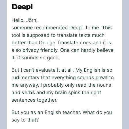
Deepl
Hello, Jörn,
someone recommended DeepL to me. This
tool is supposed to translate texts much
better than Goolge Translate does and it is
also privacy friendly. One can hardly believe
it, it sounds so good.
But I can’t evaluate it at all. My English is so
rudimentary that everything sounds great to
me anyway. I probably only read the nouns
and verbs and my brain spins the right
sentences together.
But you as an English teacher. What do you
say to that?