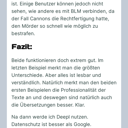
ist. Einige Benutzer können jedoch nicht
sehen, wie andere es mit BLM verbinden, da
der Fall Cannons die Rechtfertigung hatte,
den Mörder so schnell wie möglich zu
bestrafen.
Fazit:
Beide funktionieren doch extrem gut. Im
letzten Beispiel merkt man die größten
Unterschiede. Aber alles ist lesbar und
verständlich. Natürlich merkt man den beiden
ersten Beispielen die Professionalität der
Texte an und deswegen sind natürlich auch
die Übersetzungen besser. Klar.
Na dann werde ich Deepl nutzen.
Datenschutz ist besser als Google.