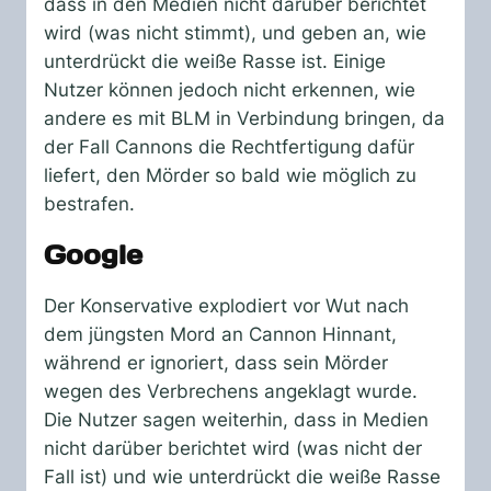
dass in den Medien nicht darüber berichtet
wird (was nicht stimmt), und geben an, wie
unterdrückt die weiße Rasse ist. Einige
Nutzer können jedoch nicht erkennen, wie
andere es mit BLM in Verbindung bringen, da
der Fall Cannons die Rechtfertigung dafür
liefert, den Mörder so bald wie möglich zu
bestrafen.
Google
Der Konservative explodiert vor Wut nach
dem jüngsten Mord an Cannon Hinnant,
während er ignoriert, dass sein Mörder
wegen des Verbrechens angeklagt wurde.
Die Nutzer sagen weiterhin, dass in Medien
nicht darüber berichtet wird (was nicht der
Fall ist) und wie unterdrückt die weiße Rasse