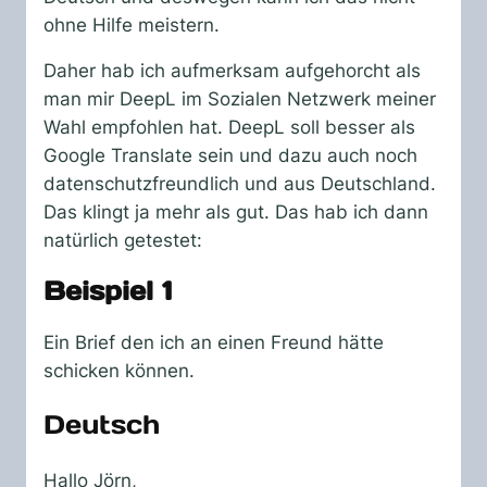
ohne Hilfe meistern.
Daher hab ich aufmerksam aufgehorcht als
man mir DeepL im Sozialen Netzwerk meiner
Wahl empfohlen hat. DeepL soll besser als
Google Translate sein und dazu auch noch
datenschutzfreundlich und aus Deutschland.
Das klingt ja mehr als gut. Das hab ich dann
natürlich getestet:
Beispiel 1
Ein Brief den ich an einen Freund hätte
schicken können.
Deutsch
Hallo Jörn,