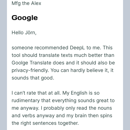
Mfg the Alex
Google
Hello Jörn,
someone recommended DeepL to me. This
tool should translate texts much better than
Goolge Translate does and it should also be
privacy-friendly. You can hardly believe it, it
sounds that good.
I can’t rate that at all. My English is so
rudimentary that everything sounds great to
me anyway. I probably only read the nouns
and verbs anyway and my brain then spins
the right sentences together.