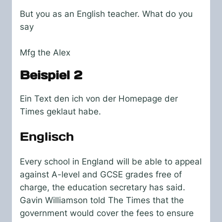
But you as an English teacher. What do you
say
Mfg the Alex
Beispiel 2
Ein Text den ich von der Homepage der
Times geklaut habe.
Englisch
Every school in England will be able to appeal
against A-level and GCSE grades free of
charge, the education secretary has said.
Gavin Williamson told The Times that the
government would cover the fees to ensure