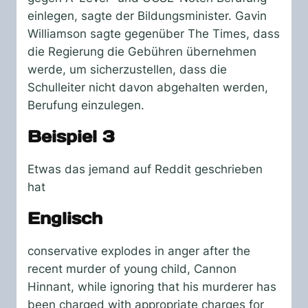
einlegen, sagte der Bildungsminister. Gavin
Williamson sagte gegenüber The Times, dass
die Regierung die Gebühren übernehmen
werde, um sicherzustellen, dass die
Schulleiter nicht davon abgehalten werden,
Berufung einzulegen.
Beispiel 3
Etwas das jemand auf Reddit geschrieben
hat
Englisch
conservative explodes in anger after the
recent murder of young child, Cannon
Hinnant, while ignoring that his murderer has
been charged with appropriate charges for