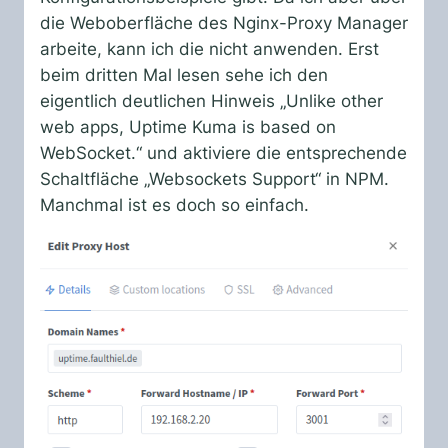
die Weboberfläche des Nginx-Proxy Manager
arbeite, kann ich die nicht anwenden. Erst
beim dritten Mal lesen sehe ich den
eigentlich deutlichen Hinweis „Unlike other
web apps, Uptime Kuma is based on
WebSocket.“ und aktiviere die entsprechende
Schaltfläche „Websockets Support“ in NPM.
Manchmal ist es doch so einfach.