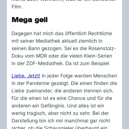
Film.
Mega geil
Dagegen hat mich das öffentlich Rechtliche
mit seiner Mediathek aktuell ziemlich in
seinen Bann gezogen. Sei es die Rosenstolz-
Doku vom MDR oder die vielen Klein-Serien
in der ZDF-Mediathek. Da ist zum Beispiel
Liebe. Jetzt!
In jeder Folge werden Menschen
in der Pandemie gezeigt. Die einen finden die
Liebe zueinander, die anderen trennen sich.
Für die einen ist es eine Chance und für die
anderen ein Gefängnis. Und alles ist ein
wenig tragisch, aber nicht zu sehr. Bei der
Darstellung bin ich mir manchmal gar nicht
sicher, ob die Schauspieler überhaupt ein