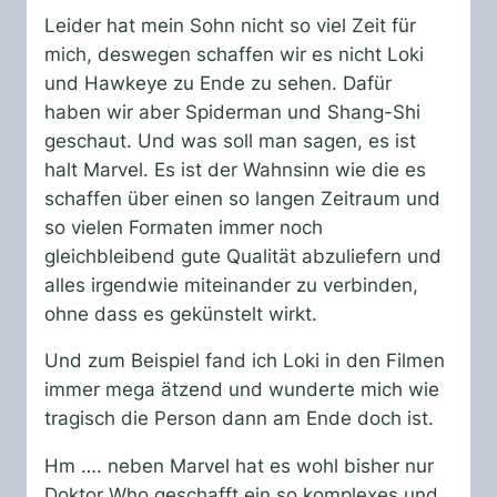
Leider hat mein Sohn nicht so viel Zeit für
mich, deswegen schaffen wir es nicht Loki
und Hawkeye zu Ende zu sehen. Dafür
haben wir aber Spiderman und Shang-Shi
geschaut. Und was soll man sagen, es ist
halt Marvel. Es ist der Wahnsinn wie die es
schaffen über einen so langen Zeitraum und
so vielen Formaten immer noch
gleichbleibend gute Qualität abzuliefern und
alles irgendwie miteinander zu verbinden,
ohne dass es gekünstelt wirkt.
Und zum Beispiel fand ich Loki in den Filmen
immer mega ätzend und wunderte mich wie
tragisch die Person dann am Ende doch ist.
Hm …. neben Marvel hat es wohl bisher nur
Doktor Who geschafft ein so komplexes und