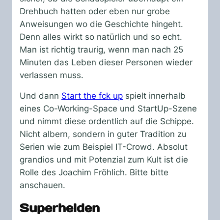
Drehbuch hatten oder eben nur grobe
Anweisungen wo die Geschichte hingeht.
Denn alles wirkt so natürlich und so echt.
Man ist richtig traurig, wenn man nach 25
Minuten das Leben dieser Personen wieder
verlassen muss.
Und dann
Start the fck up
spielt innerhalb
eines Co-Working-Space und StartUp-Szene
und nimmt diese ordentlich auf die Schippe.
Nicht albern, sondern in guter Tradition zu
Serien wie zum Beispiel IT-Crowd. Absolut
grandios und mit Potenzial zum Kult ist die
Rolle des Joachim Fröhlich. Bitte bitte
anschauen.
Superhelden