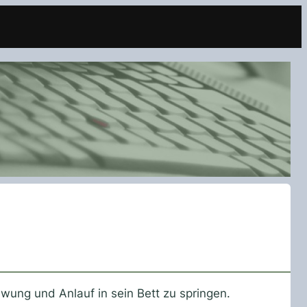
wung und Anlauf in sein Bett zu springen.