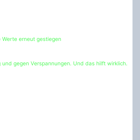
e Werte erneut gestiegen
 und gegen Verspannungen. Und das hilft wirklich.