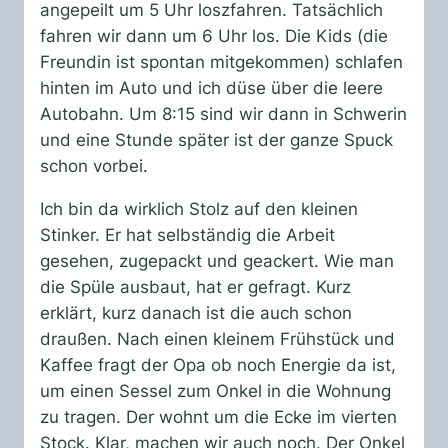
angepeilt um 5 Uhr loszfahren. Tatsächlich
fahren wir dann um 6 Uhr los. Die Kids (die
Freundin ist spontan mitgekommen) schlafen
hinten im Auto und ich düse über die leere
Autobahn. Um 8:15 sind wir dann in Schwerin
und eine Stunde später ist der ganze Spuck
schon vorbei.
Ich bin da wirklich Stolz auf den kleinen
Stinker. Er hat selbständig die Arbeit
gesehen, zugepackt und geackert. Wie man
die Spüle ausbaut, hat er gefragt. Kurz
erklärt, kurz danach ist die auch schon
draußen. Nach einen kleinem Frühstück und
Kaffee fragt der Opa ob noch Energie da ist,
um einen Sessel zum Onkel in die Wohnung
zu tragen. Der wohnt um die Ecke im vierten
Stock. Klar, machen wir auch noch. Der Onkel