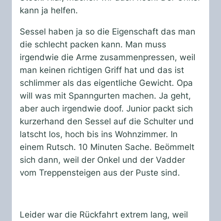
kann ja helfen.
Sessel haben ja so die Eigenschaft das man
die schlecht packen kann. Man muss
irgendwie die Arme zusammenpressen, weil
man keinen richtigen Griff hat und das ist
schlimmer als das eigentliche Gewicht. Opa
will was mit Spanngurten machen. Ja geht,
aber auch irgendwie doof. Junior packt sich
kurzerhand den Sessel auf die Schulter und
latscht los, hoch bis ins Wohnzimmer. In
einem Rutsch. 10 Minuten Sache. Beömmelt
sich dann, weil der Onkel und der Vadder
vom Treppensteigen aus der Puste sind.
Leider war die Rückfahrt extrem lang, weil