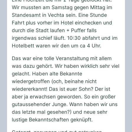
Wir mussten am Samstag gegen Mittag im
Standesamt in Vechta sein. Eine Stunde
Fahrt plus vorher im Hotel einchecken und
durch die Stadt laufen + Puffer falls
irgendwas schief läuft. 10:30 abfahrt und im
Hotelbett waren wir den um ca 4 Uhr.
Das war eine tolle Veranstaltung mit allem
was dazu gehört. Wir haben wirklich sehr viel
gelacht. Haben alte Bekannte
wiedergetroffen (och, beinahe nicht
wiedererkannt! Das ist euer Sohn? Der ist
aber ja erwachsen geworden. So ein großer
gutaussehender Junge. Wann haben wir uns
das letzte mal gesehen?) und neue sehr
lustige Bekanntschaften geknüpft.