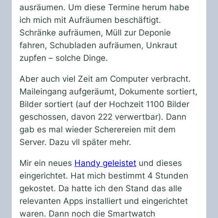
ausräumen. Um diese Termine herum habe
ich mich mit Aufräumen beschäftigt.
Schränke aufräumen, Müll zur Deponie
fahren, Schubladen aufräumen, Unkraut
zupfen – solche Dinge.
Aber auch viel Zeit am Computer verbracht.
Maileingang aufgeräumt, Dokumente sortiert,
Bilder sortiert (auf der Hochzeit 1100 Bilder
geschossen, davon 222 verwertbar). Dann
gab es mal wieder Scherereien mit dem
Server. Dazu vll später mehr.
Mir ein neues
Handy geleistet
und dieses
eingerichtet. Hat mich bestimmt 4 Stunden
gekostet. Da hatte ich den Stand das alle
relevanten Apps installiert und eingerichtet
waren. Dann noch die Smartwatch