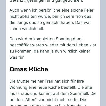
Getanzt, gesungen und gut getrunken.
Auch wenn ich persönliche eine solche Feier
nicht abhalten würde, bin ich sehr froh das
die Jungs das so gemacht haben. Das war
schon wirklich toll.
Das wir den kompletten Sonntag damit
beschäftigt waren wieder mit dem Leben klar
zu kommen, da kann ja nun wirklich keiner
was für.
Omas Küche
Die Mutter meiner Frau hat sich für Ihre
Wohnung eine neue Küche bestellt. Die alte
muss raus und kommt auf dem Sperrmüll. Die
beiden „Alten“ sind nicht mehr so fit. Die
bekommen das sicherlich hin, irgendwie.