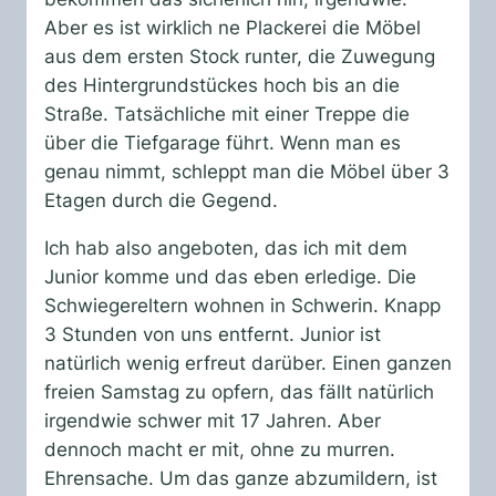
Aber es ist wirklich ne Plackerei die Möbel
aus dem ersten Stock runter, die Zuwegung
des Hintergrundstückes hoch bis an die
Straße. Tatsächliche mit einer Treppe die
über die Tiefgarage führt. Wenn man es
genau nimmt, schleppt man die Möbel über 3
Etagen durch die Gegend.
Ich hab also angeboten, das ich mit dem
Junior komme und das eben erledige. Die
Schwiegereltern wohnen in Schwerin. Knapp
3 Stunden von uns entfernt. Junior ist
natürlich wenig erfreut darüber. Einen ganzen
freien Samstag zu opfern, das fällt natürlich
irgendwie schwer mit 17 Jahren. Aber
dennoch macht er mit, ohne zu murren.
Ehrensache. Um das ganze abzumildern, ist