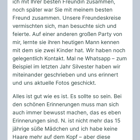
ich mit Ihrer besten Freundin zusammen,
noch später war Sie mit meinem besten
Freund zusammen. Unsere Freundeskreise
vermischten sich, man besuchte sich und
feierte. Auf einer anderen großen Party von
mir, lernte sie ihren heutigen Mann kennen
mit dem sie zwei Kinder hat. Wir haben noch
gelegentlich Kontakt. Mal ne Whatsapp – zum
Beispiel im letzten Jahr Silvester haben wir
miteinander geschrieben und uns erinnert
und uns aktuelle Fotos geschickt.
Alles ist gut wie es ist. Es sollte so sein. Bei
den schönen Erinnerungen muss man sich
auch immer bewusst machen, das es eben
Erinnerungen sind. N. ist nicht mehr das 15
jährige süße Mädchen und ich habe keine
Haare mehr auf dem Kopf – aber diese