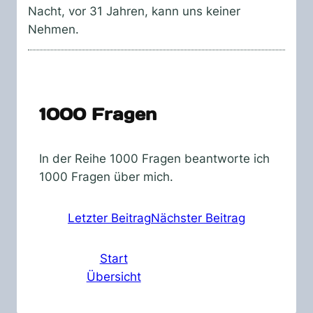
Nacht, vor 31 Jahren, kann uns keiner
Nehmen.
1000 Fragen
In der Reihe 1000 Fragen beantworte ich
1000 Fragen über mich.
Letzter Beitrag
Nächster Beitrag
Start
Übersicht