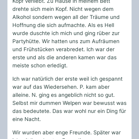
Kopf verliebt. Zu Hause in meinem Bett
drehte sich mein Kopf. Nicht wegen dem
Alkohol sondern wegen all der Träume und
Hoffnung die sich aufmachte. Als es Hell
wurde duschte ich mich und ging rüber zur
Partyhütte. Wir hatten uns zum Aufräumen
und Frühstücken verabredet. Ich war der
erste und als die anderen kamen war das
meiste schon erledigt.
Ich war natürlich der erste weil ich gespannt
war auf das Wiedersehen. P. kam aber
alleine. N. ging es angeblich nicht so gut.
Selbst mir dummen Welpen war bewusst was
das bedeutete. Das war wohl nur ein Ding für
eine Nacht.
Wir wurden aber enge Freunde. Später war