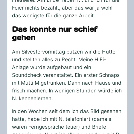
Feier nichts bezahlt, aber das war ja wohl
das wenigste für die ganze Arbeit.
Das konnte nur schief
gehen
Am Silvestervormittag putzen wir die Hütte
und stellten alles zu Recht. Meine HiFi-
Anlage wurde aufgebaut und ein
Soundcheck veranstaltet. Ein erster Schnaps
mit Mutti M getrunken. Dann nach Hause und
frisch machen. In wenigen Stunden würde ich
N. kennenlernen.
In den Wochen seit dem ich das Bild gesehen
hatte, habe ich mit N. telefoniert (damals
waren Ferngespräche teuer) und Briefe