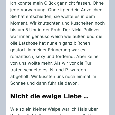
Ich konnte mein Glück gar nicht fassen. Ohne
jede Vorwarnung. Ohne irgendein Anzeichen.
Sie hat entschieden, sie wollte es in dem
Moment. Wir knutschten und kuschelten noch
bis um 5 Uhr in der Früh. Der Nicki-Pullover
war innen genauso weich wie außen und die
olle Latzhose hat nur ein ganz bißchen
gestört. In meiner Erinnerung war es
romantisch, sexy und fordernd. Aber keiner
von uns wollte mehr. Als wir vor die Tür
traten schneite es. N. und P. wurden
abgeholt. Wir küssten uns noch einmal im
Schnee und dann fuhr sie davon.
Nicht die ewige Liebe …
Wie so ein kleiner Welpe war ich Hals über