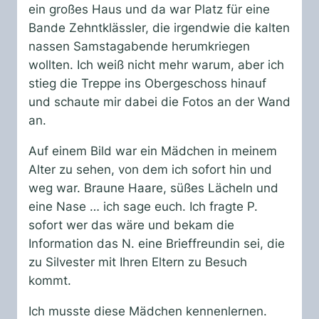
ein großes Haus und da war Platz für eine
Bande Zehntklässler, die irgendwie die kalten
nassen Samstagabende herumkriegen
wollten. Ich weiß nicht mehr warum, aber ich
stieg die Treppe ins Obergeschoss hinauf
und schaute mir dabei die Fotos an der Wand
an.
Auf einem Bild war ein Mädchen in meinem
Alter zu sehen, von dem ich sofort hin und
weg war. Braune Haare, süßes Lächeln und
eine Nase … ich sage euch. Ich fragte P.
sofort wer das wäre und bekam die
Information das N. eine Brieffreundin sei, die
zu Silvester mit Ihren Eltern zu Besuch
kommt.
Ich musste diese Mädchen kennenlernen.