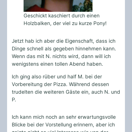
Geschickt kaschiert durch einen
Holzbalken, der viel zu kurze Pony!
Jetzt hab ich aber die Eigenschaft, dass ich
Dinge schnell als gegeben hinnehmen kann.
Wenn das mit N. nichts wird, dann will ich
wenigstens einen tollen Abend haben.
Ich ging also rüber und half M. bei der
Vorbereitung der Pizza. Während dessen
trudelten die weiteren Gäste ein, auch N. und
P.
Ich kann mich noch an sehr erwartungsvolle
Blicke bei der Vorstellung erinnern, aber ich